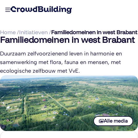
Home /
Initiatieven /
Familiedomeinen in west Brabant
Familiedomeinen in west Brabant
Duurzaam zelfvoorzienend leven in harmonie en
samenwerking met flora, fauna en mensen, met
ecologische zelfbouw met VvE.
Alle media