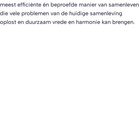
meest efficiënte én beproefde manier van samenleven
die vele problemen van de huidige samenleving
oplost en duurzaam vrede en harmonie kan brengen.