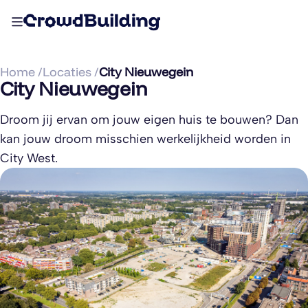
Home /
Locaties /
City Nieuwegein
City Nieuwegein
Droom jij ervan om jouw eigen huis te bouwen? Dan
kan jouw droom misschien werkelijkheid worden in
City West.