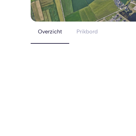
Overzicht
Prikbord