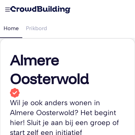
Home
Prikbord
Almere
Oosterwold
Wil je ook anders wonen in
Almere Oosterwold? Het begint
hier! Sluit je aan bij een groep of
start zelf een initiatief