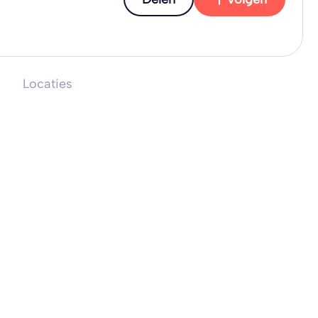
Locaties