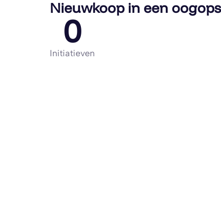
Nieuwkoop in een oogops
0
Initiatieven