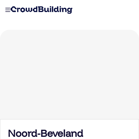
Noord-Beveland