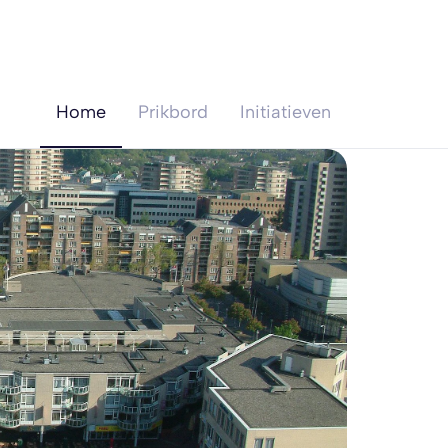
Home
Prikbord
Initiatieven