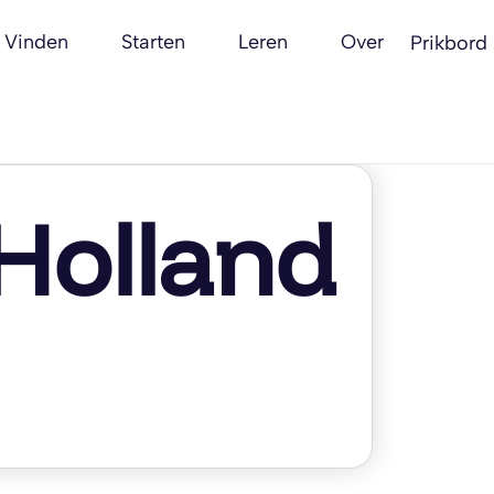
Vinden
Starten
Leren
Over
Prikbord
Holland