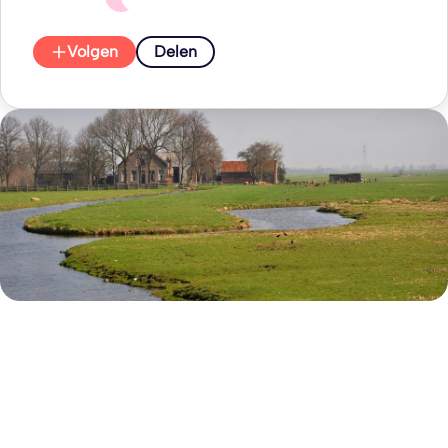
Volgen
Delen