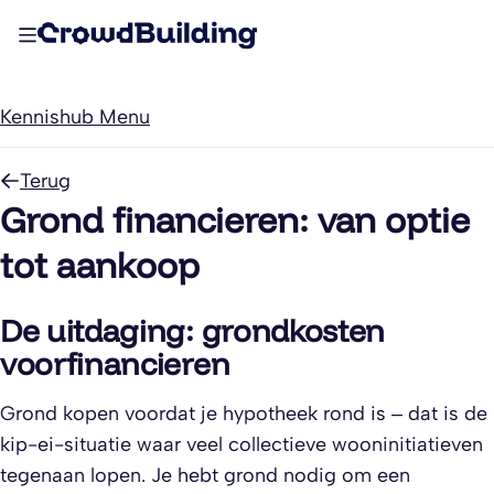
Kennishub Menu
Terug
Grond financieren: van optie
tot aankoop
De uitdaging: grondkosten
voorfinancieren
Grond kopen voordat je hypotheek rond is – dat is de
kip-ei-situatie waar veel collectieve wooninitiatieven
tegenaan lopen. Je hebt grond nodig om een