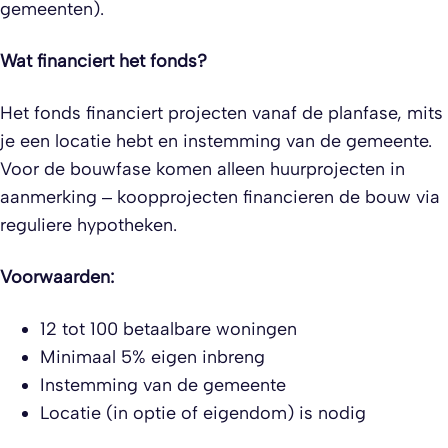
gemeenten).
Wat financiert het fonds?
Het fonds financiert projecten vanaf de planfase, mits
je een locatie hebt en instemming van de gemeente.
Voor de bouwfase komen alleen huurprojecten in
aanmerking – koopprojecten financieren de bouw via
reguliere hypotheken.
Voorwaarden:
12 tot 100 betaalbare woningen
Minimaal 5% eigen inbreng
Instemming van de gemeente
Locatie (in optie of eigendom) is nodig