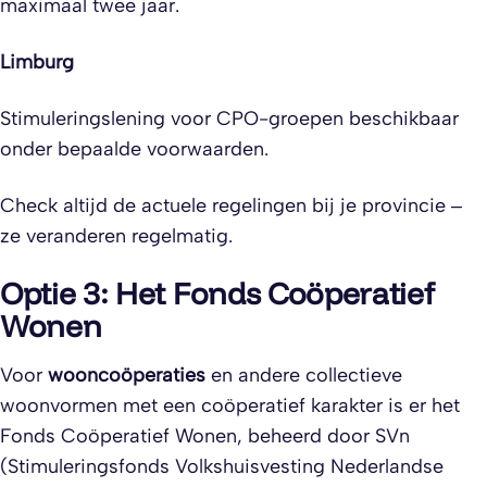
maximaal twee jaar.
Limburg
Stimuleringslening voor CPO-groepen beschikbaar
onder bepaalde voorwaarden.
Check altijd de actuele regelingen bij je provincie –
ze veranderen regelmatig.
Optie 3: Het Fonds Coöperatief
Wonen
Voor
wooncoöperaties
en andere collectieve
woonvormen met een coöperatief karakter is er het
Fonds Coöperatief Wonen, beheerd door SVn
(Stimuleringsfonds Volkshuisvesting Nederlandse