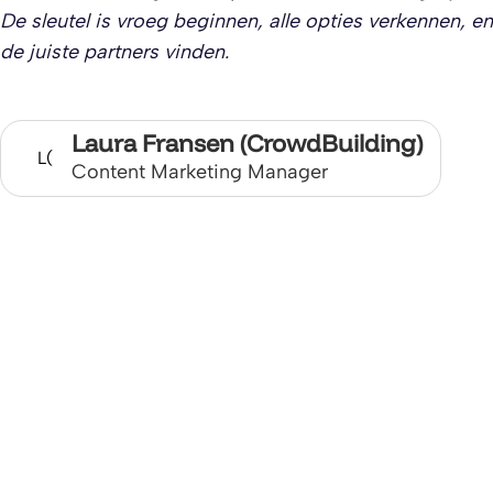
De sleutel is vroeg beginnen, alle opties verkennen, en
de juiste partners vinden.
Laura Fransen (CrowdBuilding)
L(
Content Marketing Manager