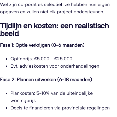
Wel zijn corporaties selectief: ze hebben hun eigen
opgaven en zullen niet elk project ondersteunen.
Tijdlijn en kosten: een realistisch
beeld
Fase 1: Optie verkrijgen (0-6 maanden)
Optieprijs: €5.000 - €25.000
Evt. advieskosten voor onderhandelingen
Fase 2: Plannen uitwerken (6-18 maanden)
Plankosten: 5-10% van de uiteindelijke
woningprijs
Deels te financieren via provinciale regelingen