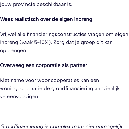
jouw provincie beschikbaar is.
Wees realistisch over de eigen inbreng
Vrijwel alle financieringsconstructies vragen om eigen
inbreng (vaak 5-10%). Zorg dat je groep dit kan
opbrengen.
Overweeg een corporatie als partner
Met name voor wooncoöperaties kan een
woningcorporatie de grondfinanciering aanzienlijk
vereenvoudigen.
Grondfinanciering is complex maar niet onmogelijk.