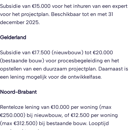
Subsidie van €15.000 voor het inhuren van een expert
voor het projectplan. Beschikbaar tot en met 31
december 2025.
Gelderland
Subsidie van €17.500 (nieuwbouw) tot €20.000
(bestaande bouw) voor procesbegeleiding en het
opstellen van een duurzaam projectplan. Daarnaast is
een lening mogelijk voor de ontwikkelfase.
Noord-Brabant
Renteloze lening van €10.000 per woning (max
€250.000) bij nieuwbouw, of €12.500 per woning
(max €312.500) bij bestaande bouw. Looptijd