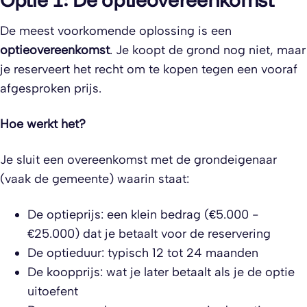
De meest voorkomende oplossing is een
optieovereenkomst
. Je koopt de grond nog niet, maar
je reserveert het recht om te kopen tegen een vooraf
afgesproken prijs.
Hoe werkt het?
Je sluit een overeenkomst met de grondeigenaar
(vaak de gemeente) waarin staat:
De optieprijs: een klein bedrag (€5.000 -
€25.000) dat je betaalt voor de reservering
De optieduur: typisch 12 tot 24 maanden
De koopprijs: wat je later betaalt als je de optie
uitoefent