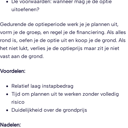
De voorwaarden: wanneer mag je de optie
uitoefenen?
Gedurende de optieperiode werk je je plannen uit,
vorm je de groep, en regel je de financiering. Als alles
rond is, oefen je de optie uit en koop je de grond. Als
het niet lukt, verlies je de optieprijs maar zit je niet
vast aan de grond.
Voordelen:
Relatief laag instapbedrag
Tijd om plannen uit te werken zonder volledig
risico
Duidelijkheid over de grondprijs
Nadelen: