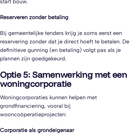
start bouw.
Reserveren zonder betaling
Bij gemeentelijke tenders krijg je soms eerst een
reservering zonder dat je direct hoeft te betalen. De
definitieve gunning (en betaling) volgt pas als je
plannen zijn goedgekeurd.
Optie 5: Samenwerking met een
woningcorporatie
Woningcorporaties kunnen helpen met
grondfinanciering, vooral bij
wooncoöperatieprojecten:
Corporatie als grondeigenaar