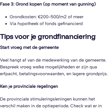
Fase 3: Grond kopen (op moment van gunning)
Grondkosten: €200-500/m2 of meer
Via hypotheek of fonds gefinancierd
Tips voor je grondfinanciering
Start vroeg met de gemeente
Veel hangt af van de medewerking van de gemeente.
Bespreek vroeg welke mogelijkheden er zijn qua
erfpacht, betalingsvoorwaarden, en lagere grondprijs.
Ken je provinciale regelingen
De provinciale stimuleringsleningen kunnen het
verschil maken in de optieperiode. Check wat er in