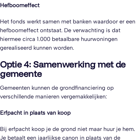
Hefboomeffect
Het fonds werkt samen met banken waardoor er een
hefboomeffect ontstaat. De verwachting is dat
hiermee circa 1.000 betaalbare huurwoningen
gerealiseerd kunnen worden.
Optie 4: Samenwerking met de
gemeente
Gemeenten kunnen de grondfinanciering op
verschillende manieren vergemakkelijken:
Erfpacht in plaats van koop
Bij erfpacht koop je de grond niet maar huur je hem.
Je betaalt een jaarlijkse canon in plaats van de