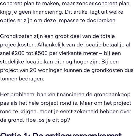
concreet plan te maken, maar zonder concreet plan
krijg je geen financiering. Dit artikel legt uit welke
opties er zijn om deze impasse te doorbreken.
Grondkosten zijn een groot deel van de totale
projectkosten. Afhankelijk van de locatie betaal je al
snel €200 tot €500 per vierkante meter – bij een
stedelijke locatie kan dit nog hoger zijn. Bij een
project van 20 woningen kunnen de grondkosten dus
tonnen bedragen.
Het probleem: banken financieren de grondaankoop
pas als het hele project rond is. Maar om het project
rond te krijgen, moet je eerst zekerheid hebben over
de grond. Hoe los je dit op?
Optie 1: De optieovereenkomst