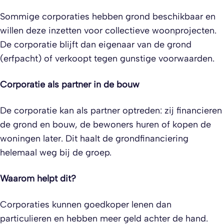
Sommige corporaties hebben grond beschikbaar en
willen deze inzetten voor collectieve woonprojecten.
De corporatie blijft dan eigenaar van de grond
(erfpacht) of verkoopt tegen gunstige voorwaarden.
Corporatie als partner in de bouw
De corporatie kan als partner optreden: zij financieren
de grond en bouw, de bewoners huren of kopen de
woningen later. Dit haalt de grondfinanciering
helemaal weg bij de groep.
Waarom helpt dit?
Corporaties kunnen goedkoper lenen dan
particulieren en hebben meer geld achter de hand.