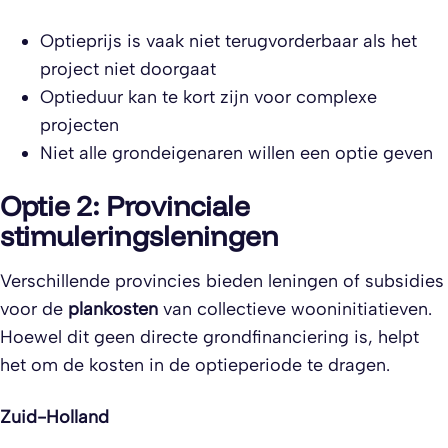
Optieprijs is vaak niet terugvorderbaar als het
project niet doorgaat
Optieduur kan te kort zijn voor complexe
projecten
Niet alle grondeigenaren willen een optie geven
Optie 2: Provinciale
stimuleringsleningen
Verschillende provincies bieden leningen of subsidies
voor de
plankosten
van collectieve wooninitiatieven.
Hoewel dit geen directe grondfinanciering is, helpt
het om de kosten in de optieperiode te dragen.
Zuid-Holland