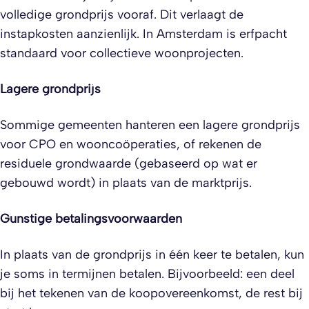
volledige grondprijs vooraf. Dit verlaagt de
instapkosten aanzienlijk. In Amsterdam is erfpacht
standaard voor collectieve woonprojecten.
Lagere grondprijs
Sommige gemeenten hanteren een lagere grondprijs
voor CPO en wooncoöperaties, of rekenen de
residuele grondwaarde (gebaseerd op wat er
gebouwd wordt) in plaats van de marktprijs.
Gunstige betalingsvoorwaarden
In plaats van de grondprijs in één keer te betalen, kun
je soms in termijnen betalen. Bijvoorbeeld: een deel
bij het tekenen van de koopovereenkomst, de rest bij