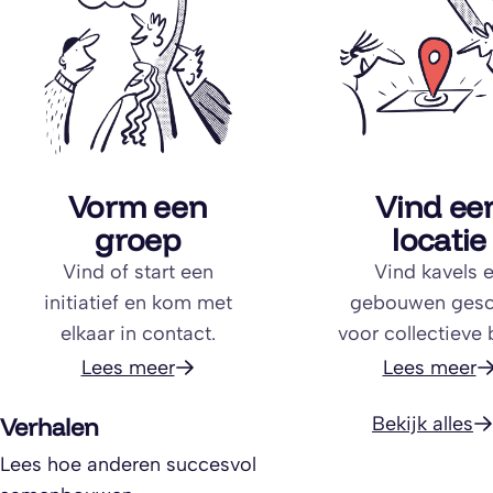
Vorm een
Vind ee
groep
locatie
Vind of start een
Vind kavels 
initiatief en kom met
gebouwen gesc
elkaar in contact.
voor collectieve
Lees meer
Lees meer
Verhalen
Bekijk alles
Lees hoe anderen succesvol