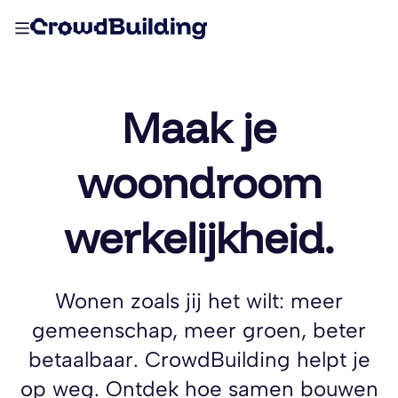
Maak je
woondroom
werkelijkheid.
Wonen zoals jij het wilt: meer
gemeenschap, meer groen, beter
betaalbaar. CrowdBuilding helpt je
op weg. Ontdek hoe samen bouwen