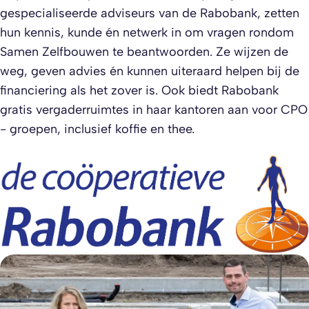
gespecialiseerde adviseurs van de Rabobank, zetten
hun kennis, kunde én netwerk in om vragen rondom
Samen Zelfbouwen te beantwoorden. Ze wijzen de
weg, geven advies én kunnen uiteraard helpen bij de
financiering als het zover is. Ook biedt Rabobank
gratis vergaderruimtes in haar kantoren aan voor CPO
- groepen, inclusief koffie en thee.