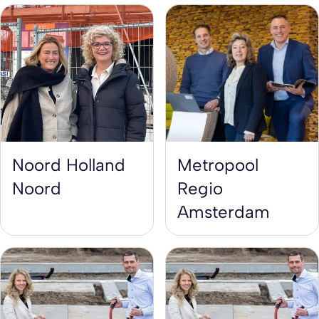
Noord Holland
Metropool
Noord
Regio
Amsterdam