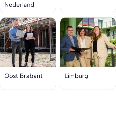
Nederland
Oost Brabant
Limburg