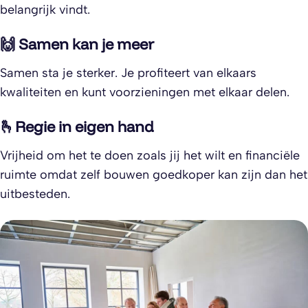
belangrijk vindt.
🙌 Samen kan je meer
Samen sta je sterker. Je profiteert van elkaars
kwaliteiten en kunt voorzieningen met elkaar delen.
🫰Regie in eigen hand
Vrijheid om het te doen zoals jij het wilt en financiële
ruimte omdat zelf bouwen goedkoper kan zijn dan het
uitbesteden.