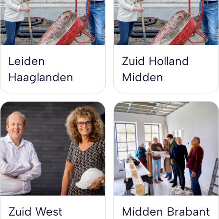
Leiden
Zuid Holland
Haaglanden
Midden
Zuid West
Midden Brabant