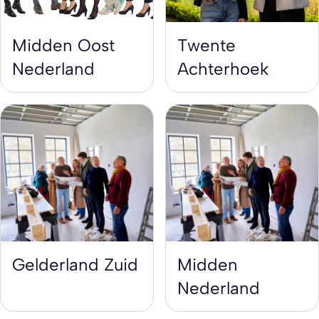
Midden Oost
Twente
Nederland
Achterhoek
Gelderland Zuid
Midden
Nederland