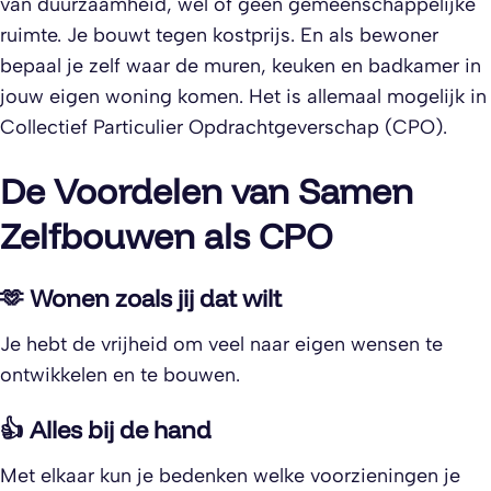
van duurzaamheid, wel of geen gemeenschappelijke
ruimte. Je bouwt tegen kostprijs. En als bewoner
bepaal je zelf waar de muren, keuken en badkamer in
jouw eigen woning komen. Het is allemaal mogelijk in
Collectief Particulier Opdrachtgeverschap (CPO).
De Voordelen van Samen
Zelfbouwen als CPO
🫶 Wonen zoals jij dat wilt
Je hebt de vrijheid om veel naar eigen wensen te
ontwikkelen en te bouwen.
👍 Alles bij de hand
Met elkaar kun je bedenken welke voorzieningen je