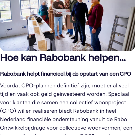
Hoe kan Rabobank helpen...
Rabobank helpt financieel bij de opstart van een CPO
Voordat CPO-plannen definitief zijn, moet er al veel
tijd en vaak ook geld geïnvesteerd worden. Speciaal
voor klanten die samen een collectief woonproject
(CPO) willen realiseren biedt Rabobank in heel
Nederland financiële ondersteuning vanuit de Rabo
Ontwikkelbijdrage voor collectieve woonvormen; een