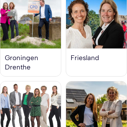
Groningen
Friesland
Drenthe