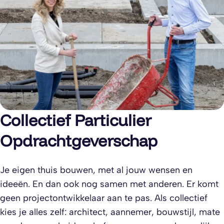
Collectief Particulier
Opdrachtgeverschap
Je eigen thuis bouwen, met al jouw wensen en
ideeën. En dan ook nog samen met anderen. Er komt
geen projectontwikkelaar aan te pas. Als collectief
kies je alles zelf: architect, aannemer, bouwstijl, mate