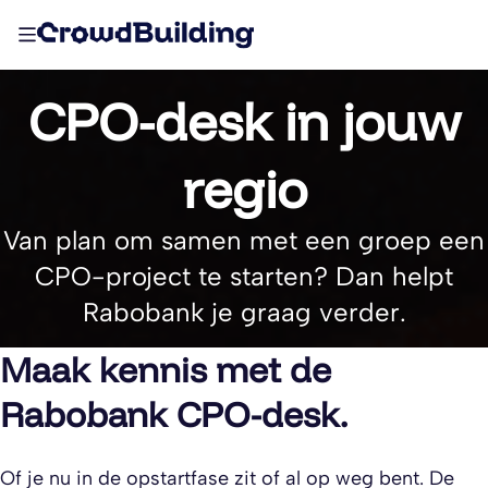
CPO-desk in jouw
regio
Van plan om samen met een groep een
CPO-project te starten? Dan helpt
Rabobank je graag verder.
Maak kennis met de
Rabobank CPO-desk.
Of je nu in de opstartfase zit of al op weg bent. De