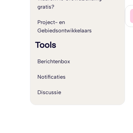
gratis?
Project- en
Gebiedsontwikkelaars
Tools
Berichtenbox
Notificaties
Discussie