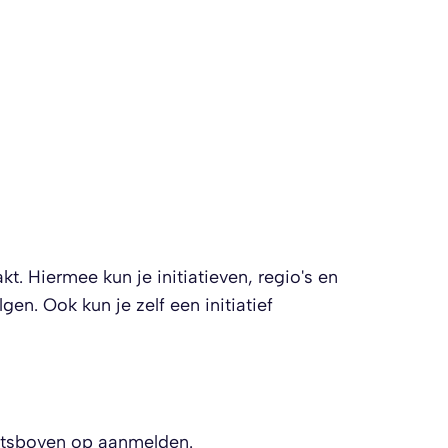
. Hiermee kun je initiatieven, regio's en
n. Ook kun je zelf een initiatief
chtsboven op aanmelden.