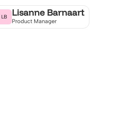
Lisanne Barnaart
LB
Product Manager