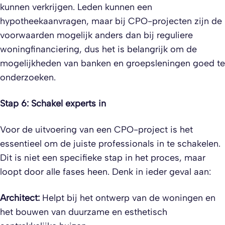
kunnen verkrijgen. Leden kunnen een
hypotheekaanvragen, maar bij CPO-projecten zijn de
voorwaarden mogelijk anders dan bij reguliere
woningfinanciering, dus het is belangrijk om de
mogelijkheden van banken en groepsleningen goed te
onderzoeken.
Stap 6: Schakel experts in
Voor de uitvoering van een CPO-project is het
essentieel om de juiste professionals in te schakelen.
Dit is niet een specifieke stap in het proces, maar
loopt door alle fases heen. Denk in ieder geval aan:
Architect:
Helpt bij het ontwerp van de woningen en
het bouwen van duurzame en esthetisch