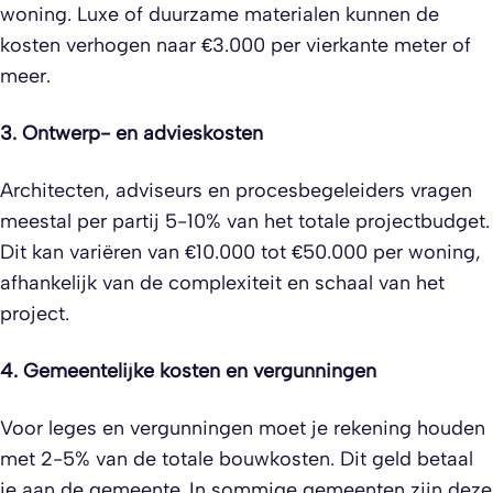
woning. Luxe of duurzame materialen kunnen de
kosten verhogen naar €3.000 per vierkante meter of
meer.
3. Ontwerp- en advieskosten
Architecten, adviseurs en procesbegeleiders vragen
meestal per partij 5-10% van het totale projectbudget.
Dit kan variëren van €10.000 tot €50.000 per woning,
afhankelijk van de complexiteit en schaal van het
project.
4. Gemeentelijke kosten en vergunningen
Voor leges en vergunningen moet je rekening houden
met 2-5% van de totale bouwkosten. Dit geld betaal
je aan de gemeente. In sommige gemeenten zijn deze