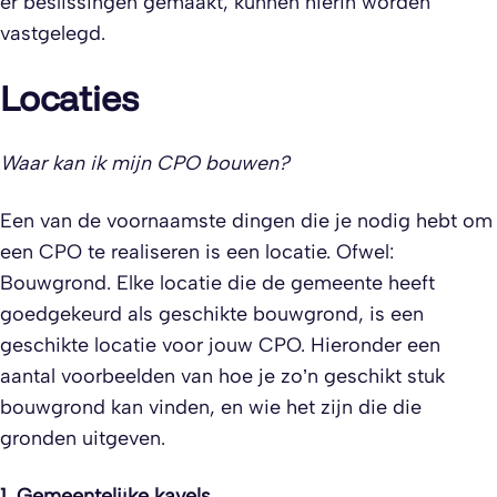
er beslissingen gemaakt, kunnen hierin worden
vastgelegd.
Locaties
Waar kan ik mijn CPO bouwen?
Een van de voornaamste dingen die je nodig hebt om
een CPO te realiseren is een locatie. Ofwel:
Bouwgrond. Elke locatie die de gemeente heeft
goedgekeurd als geschikte bouwgrond, is een
geschikte locatie voor jouw CPO. Hieronder een
aantal voorbeelden van hoe je zo’n geschikt stuk
bouwgrond kan vinden, en wie het zijn die die
gronden uitgeven.
1. Gemeentelijke kavels