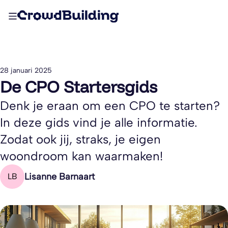
28 januari 2025
De CPO Startersgids
Denk je eraan om een CPO te starten?
In deze gids vind je alle informatie.
Zodat ook jij, straks, je eigen
woondroom kan waarmaken!
Lisanne Barnaart
LB