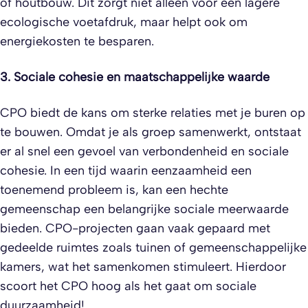
of houtbouw. Dit zorgt niet alleen voor een lagere
ecologische voetafdruk, maar helpt ook om
energiekosten te besparen.
3. Sociale cohesie en maatschappelijke waarde
CPO biedt de kans om sterke relaties met je buren op
te bouwen. Omdat je als groep samenwerkt, ontstaat
er al snel een gevoel van verbondenheid en sociale
cohesie. In een tijd waarin eenzaamheid een
toenemend probleem is, kan een hechte
gemeenschap een belangrijke sociale meerwaarde
bieden. CPO-projecten gaan vaak gepaard met
gedeelde ruimtes zoals tuinen of gemeenschappelijke
kamers, wat het samenkomen stimuleert. Hierdoor
scoort het CPO hoog als het gaat om sociale
duurzaamheid!