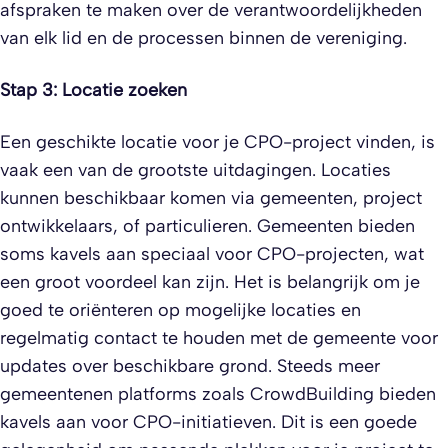
afspraken te maken over de verantwoordelijkheden
van elk lid en de processen binnen de vereniging.
Stap 3: Locatie zoeken
Een geschikte locatie voor je CPO-project vinden, is
vaak een van de grootste uitdagingen. Locaties
kunnen beschikbaar komen via gemeenten, project
ontwikkelaars, of particulieren. Gemeenten bieden
soms kavels aan speciaal voor CPO-projecten, wat
een groot voordeel kan zijn. Het is belangrijk om je
goed te oriënteren op mogelijke locaties en
regelmatig contact te houden met de gemeente voor
updates over beschikbare grond. Steeds meer
gemeentenen platforms zoals CrowdBuilding bieden
kavels aan voor CPO-initiatieven. Dit is een goede