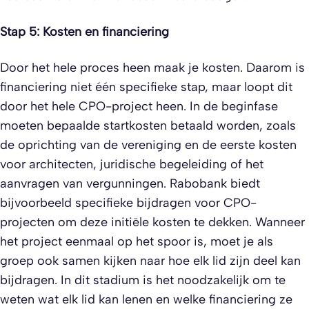
Stap 5: Kosten en financiering
Door het hele proces heen maak je kosten. Daarom is
financiering niet één specifieke stap, maar loopt dit
door het hele CPO-project heen. In de beginfase
moeten bepaalde startkosten betaald worden, zoals
de oprichting van de vereniging en de eerste kosten
voor architecten, juridische begeleiding of het
aanvragen van vergunningen. Rabobank biedt
bijvoorbeeld specifieke bijdragen voor CPO-
projecten om deze initiële kosten te dekken. Wanneer
het project eenmaal op het spoor is, moet je als
groep ook samen kijken naar hoe elk lid zijn deel kan
bijdragen. In dit stadium is het noodzakelijk om te
weten wat elk lid kan lenen en welke financiering ze