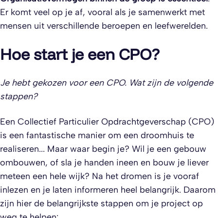
Er komt veel op je af, vooral als je samenwerkt met
mensen uit verschillende beroepen en leefwerelden.
Hoe start je een CPO?
Je hebt gekozen voor een CPO. Wat zijn de volgende
stappen?
Een Collectief Particulier Opdrachtgeverschap (CPO)
is een fantastische manier om een droomhuis te
realiseren... Maar waar begin je? Wil je een gebouw
ombouwen, of sla je handen ineen en bouw je liever
meteen een hele wijk? Na het dromen is je vooraf
inlezen en je laten informeren heel belangrijk. Daarom
zijn hier de belangrijkste stappen om je project op
weg te helpen: