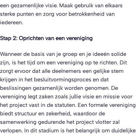
een gezamenlijke visie. Maak gebruik van elkaars
sterke punten en zorg voor betrokkenheid van
iedereen.
Stap 2: Oprichten van een vereniging
Wanneer de basis van je groep en je ideeën solide
zijn, is het tijd om een vereniging op te richten. Dit
zorgt ervoor dat alle deelnemers een gelijke stem
krijgen in het besluitvormingsproces en dat
beslissingen gezamenlijk worden genomen. De
vereniging legt zaken zoals jullie visie en missie voor
het project vast in de statuten. Een formele vereniging
biedt structuur en zekerheid, waardoor de
samenwerking gedurende het project vlotter zal
verlopen. In dit stadium is het belangrijk om duidelijke