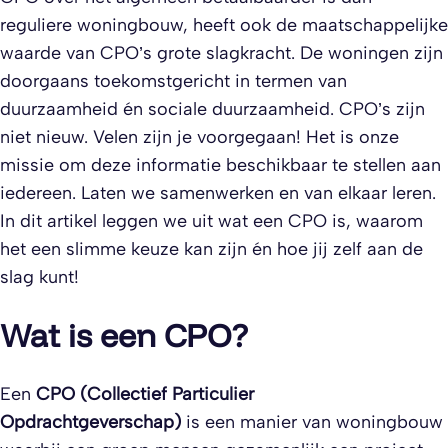
reguliere woningbouw, heeft ook de maatschappelijke
waarde van CPO’s grote slagkracht. De woningen zijn
doorgaans toekomstgericht in termen van
duurzaamheid én sociale duurzaamheid. CPO’s zijn
niet nieuw. Velen zijn je voorgegaan! Het is onze
missie om deze informatie beschikbaar te stellen aan
iedereen. Laten we samenwerken en van elkaar leren.
In dit artikel leggen we uit wat een CPO is, waarom
het een slimme keuze kan zijn én hoe jij zelf aan de
slag kunt!
Wat is een CPO?
Een
CPO (Collectief Particulier
Opdrachtgeverschap)
is een manier van woningbouw