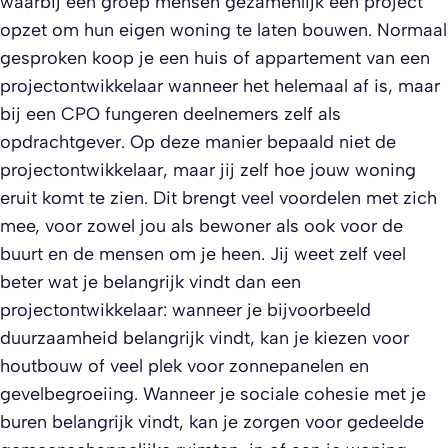
waarbij een groep mensen gezamenlijk een project
opzet om hun eigen woning te laten bouwen. Normaal
gesproken koop je een huis of appartement van een
projectontwikkelaar wanneer het helemaal af is, maar
bij een CPO fungeren deelnemers zelf als
opdrachtgever. Op deze manier bepaald niet de
projectontwikkelaar, maar jij zelf hoe jouw woning
eruit komt te zien. Dit brengt veel voordelen met zich
mee, voor zowel jou als bewoner als ook voor de
buurt en de mensen om je heen. Jij weet zelf veel
beter wat je belangrijk vindt dan een
projectontwikkelaar: wanneer je bijvoorbeeld
duurzaamheid belangrijk vindt, kan je kiezen voor
houtbouw of veel plek voor zonnepanelen en
gevelbegroeiing. Wanneer je sociale cohesie met je
buren belangrijk vindt, kan je zorgen voor gedeelde