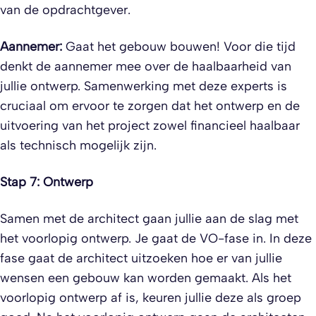
van de opdrachtgever.
Aannemer:
Gaat het gebouw bouwen! Voor die tijd
denkt de aannemer mee over de haalbaarheid van
jullie ontwerp. Samenwerking met deze experts is
cruciaal om ervoor te zorgen dat het ontwerp en de
uitvoering van het project zowel financieel haalbaar
als technisch mogelijk zijn.
Stap 7: Ontwerp
Samen met de architect gaan jullie aan de slag met
het voorlopig ontwerp. Je gaat de VO-fase in. In deze
fase gaat de architect uitzoeken hoe er van jullie
wensen een gebouw kan worden gemaakt. Als het
voorlopig ontwerp af is, keuren jullie deze als groep