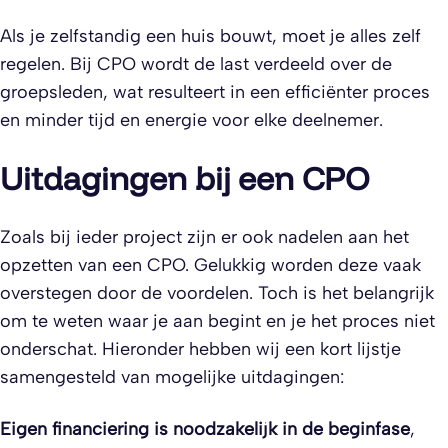
Als je zelfstandig een huis bouwt, moet je alles zelf
regelen. Bij CPO wordt de last verdeeld over de
groepsleden, wat resulteert in een efficiënter proces
en minder tijd en energie voor elke deelnemer.
Uitdagingen bij een CPO
Zoals bij ieder project zijn er ook nadelen aan het
opzetten van een CPO. Gelukkig worden deze vaak
overstegen door de voordelen. Toch is het belangrijk
om te weten waar je aan begint en je het proces niet
onderschat. Hieronder hebben wij een kort lijstje
samengesteld van mogelijke uitdagingen:
Eigen financiering is noodzakelijk in de beginfase
,