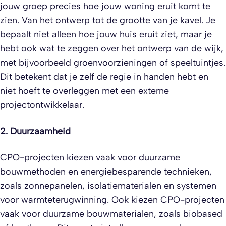
jouw groep precies hoe jouw woning eruit komt te
zien. Van het ontwerp tot de grootte van je kavel. Je
bepaalt niet alleen hoe jouw huis eruit ziet, maar je
hebt ook wat te zeggen over het ontwerp van de wijk,
met bijvoorbeeld groenvoorzieningen of speeltuintjes.
Dit betekent dat je zelf de regie in handen hebt en
niet hoeft te overleggen met een externe
projectontwikkelaar.
2. Duurzaamheid
CPO-projecten kiezen vaak voor duurzame
bouwmethoden en energiebesparende technieken,
zoals zonnepanelen, isolatiematerialen en systemen
voor warmteterugwinning. Ook kiezen CPO-projecten
vaak voor duurzame bouwmaterialen, zoals biobased