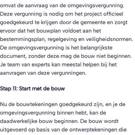
omvat de aanvraag van de omgevingsvergunning.
Deze vergunning is nodig om het project officieel
goedgekeurd te krijgen door de gemeente en zorgt
ervoor dat het bouwplan voldoet aan het
bestemmingsplan, regelgeving en veiligheidsnormen.
De omgevingsvergunning is het belangrijkste
document, zonder deze mag de bouw niet beginnen.
Je team van experts kan meestal helpen bij het
aanvragen van deze vergunningen.
Stap 11: Start met de bouw
Nu de bouwtekeningen goedgekeurd zijn, en je de
omgevingsvergunning binnen hebt, kan de
daadwerkelijke bouw beginnen. De bouw wordt
uitgevoerd op basis van de ontwerptekeningen die