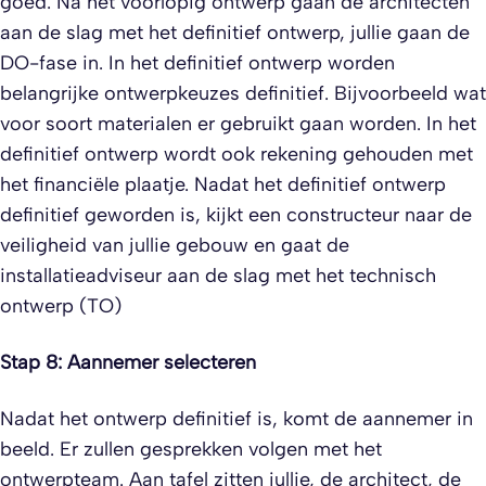
goed. Na het voorlopig ontwerp gaan de architecten
aan de slag met het definitief ontwerp, jullie gaan de
DO-fase in. In het definitief ontwerp worden
belangrijke ontwerpkeuzes definitief. Bijvoorbeeld wat
voor soort materialen er gebruikt gaan worden. In het
definitief ontwerp wordt ook rekening gehouden met
het financiële plaatje. Nadat het definitief ontwerp
definitief geworden is, kijkt een constructeur naar de
veiligheid van jullie gebouw en gaat de
installatieadviseur aan de slag met het technisch
ontwerp (TO)
Stap 8: Aannemer selecteren
Nadat het ontwerp definitief is, komt de aannemer in
beeld. Er zullen gesprekken volgen met het
ontwerpteam. Aan tafel zitten jullie, de architect, de