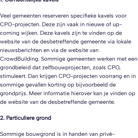
Veel gemeenten reserveren specifieke kavels voor
CPO-projecten. Deze zijn vaak in nieuwe of up-
coming wijken. Deze kavels zijn te vinden op de
website van de desbetreffende gemeente via lokale
nieuwsberichten en via de website van
CrowdBuilding. Sommige gemeenten werken met een
grondbeleid dat zelfbouwprojecten, zoals CPO,
stimuleert. Dan krijgen CPO-projecten voorrang en in
sommige gevallen korting op bijvoorbeeld de
grondprijs. Meer informatie hierover kan je vinden op
de website van de desbetreffende gemeente.
2. Particuliere grond
Sommige bouwgrond is in handen van privé-