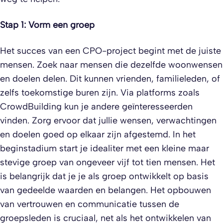
Stap 1: Vorm een groep
Het succes van een CPO-project begint met de juiste
mensen. Zoek naar mensen die dezelfde woonwensen
en doelen delen. Dit kunnen vrienden, familieleden, of
zelfs toekomstige buren zijn. Via platforms zoals
CrowdBuilding kun je andere geïnteresseerden
vinden. Zorg ervoor dat jullie wensen, verwachtingen
en doelen goed op elkaar zijn afgestemd. In het
beginstadium start je idealiter met een kleine maar
stevige groep van ongeveer vijf tot tien mensen. Het
is belangrijk dat je je als groep ontwikkelt op basis
van gedeelde waarden en belangen. Het opbouwen
van vertrouwen en communicatie tussen de
groepsleden is cruciaal, net als het ontwikkelen van