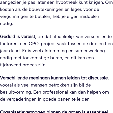
aangezien je pas later een hypotheek kunt krijgen. Om
kosten als de bouwtekeningen en leges voor de
vergunningen te betalen, heb je eigen middelen
nodig.
Geduld is vereist
, omdat afhankelijk van verschillende
factoren, een CPO-project vaak tussen de drie en tien
jaar duurt. Er is veel afstemming en samenwerking
nodig met toekomstige buren, en dit kan een
tijdrovend proces zijn.
Verschillende meningen kunnen leiden tot discussie
,
vooral als veel mensen betrokken zijn bij de
besluitvorming. Een professional kan dan helpen om
de vergaderingen in goede banen te leiden.
Organisatievermogen binnen de groep is essentieel
.