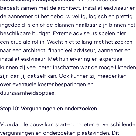
bepaalt samen met de architect, installatieadviseur en
de aannemer of het gebouw veilig, logisch en prettig
ingedeeld is en of de plannen haalbaar zijn binnen het
beschikbare budget. Externe adviseurs spelen hier
een cruciale rol in. Wacht niet te lang met het zoeken
naar een architect, financieel adviseur, aannemer en
installatieadviseur. Met hun ervaring en expertise
kunnen zij veel beter inschatten wat de mogelijkheden
zijn dan jij dat zelf kan. Ook kunnen zij meedenken
over eventuele kostenbesparingen en
duurzaamheidsopties.
Stap 10: Vergunningen en onderzoeken
Voordat de bouw kan starten, moeten er verschillende
vergunningen en onderzoeken plaatsvinden. Dit