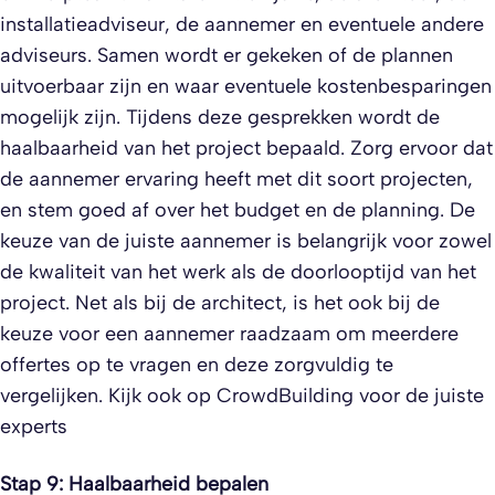
installatieadviseur, de aannemer en eventuele andere
adviseurs. Samen wordt er gekeken of de plannen
uitvoerbaar zijn en waar eventuele kostenbesparingen
mogelijk zijn. Tijdens deze gesprekken wordt de
haalbaarheid van het project bepaald. Zorg ervoor dat
de aannemer ervaring heeft met dit soort projecten,
en stem goed af over het budget en de planning. De
keuze van de juiste aannemer is belangrijk voor zowel
de kwaliteit van het werk als de doorlooptijd van het
project. Net als bij de architect, is het ook bij de
keuze voor een aannemer raadzaam om meerdere
offertes op te vragen en deze zorgvuldig te
vergelijken. Kijk ook op CrowdBuilding voor de juiste
experts
Stap 9: Haalbaarheid bepalen