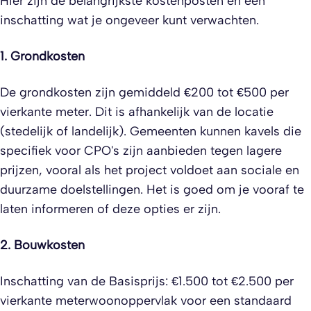
Hier zijn de belangrijkste kostenposten en een
inschatting wat je ongeveer kunt verwachten.
1. Grondkosten
De grondkosten zijn gemiddeld €200 tot €500 per
vierkante meter. Dit is afhankelijk van de locatie
(stedelijk of landelijk). Gemeenten kunnen kavels die
specifiek voor CPO's zijn aanbieden tegen lagere
prijzen, vooral als het project voldoet aan sociale en
duurzame doelstellingen. Het is goed om je vooraf te
laten informeren of deze opties er zijn.
2. Bouwkosten
Inschatting van de Basisprijs: €1.500 tot €2.500 per
vierkante meterwoonoppervlak voor een standaard