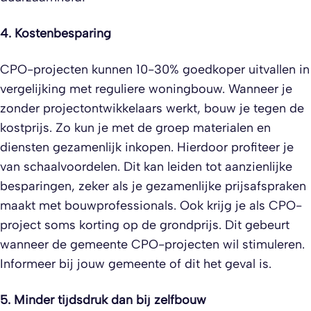
4. Kostenbesparing
CPO-projecten kunnen 10-30% goedkoper uitvallen in
vergelijking met reguliere woningbouw. Wanneer je
zonder projectontwikkelaars werkt, bouw je tegen de
kostprijs. Zo kun je met de groep materialen en
diensten gezamenlijk inkopen. Hierdoor profiteer je
van schaalvoordelen. Dit kan leiden tot aanzienlijke
besparingen, zeker als je gezamenlijke prijsafspraken
maakt met bouwprofessionals. Ook krijg je als CPO-
project soms korting op de grondprijs. Dit gebeurt
wanneer de gemeente CPO-projecten wil stimuleren.
Informeer bij jouw gemeente of dit het geval is.
5. Minder tijdsdruk dan bij zelfbouw