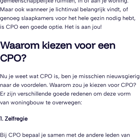
gemeenschappelijke ruimten, in of aan je woning.
Maar ook wanneer je lichtinval belangrijk vindt, of
genoeg slaapkamers voor het hele gezin nodig hebt,
is CPO een goede optie. Het is aan jou!
Waarom kiezen voor een
CPO?
Nu je weet wat CPO is, ben je misschien nieuwsgierig
naar de voordelen. Waarom zou je kiezen voor CPO?
Er zijn verschillende goede redenen om deze vorm
van woningbouw te overwegen:
1. Zelfregie
Bij CPO bepaal je samen met de andere leden van