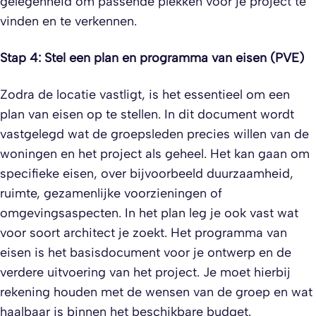
gelegenheid om passende plekken voor je project te
vinden en te verkennen.
Stap 4: Stel een plan en programma van eisen (PVE)
Zodra de locatie vastligt, is het essentieel om een
plan van eisen op te stellen. In dit document wordt
vastgelegd wat de groepsleden precies willen van de
woningen en het project als geheel. Het kan gaan om
specifieke eisen, over bijvoorbeeld duurzaamheid,
ruimte, gezamenlijke voorzieningen of
omgevingsaspecten. In het plan leg je ook vast wat
voor soort architect je zoekt. Het programma van
eisen is het basisdocument voor je ontwerp en de
verdere uitvoering van het project. Je moet hierbij
rekening houden met de wensen van de groep en wat
haalbaar is binnen het beschikbare budget.