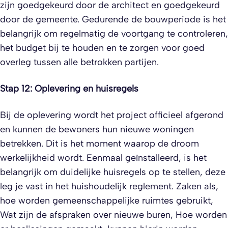
zijn goedgekeurd door de architect en goedgekeurd
door de gemeente. Gedurende de bouwperiode is het
belangrijk om regelmatig de voortgang te controleren,
het budget bij te houden en te zorgen voor goed
overleg tussen alle betrokken partijen.
Stap 12: Oplevering en huisregels
Bij de oplevering wordt het project officieel afgerond
en kunnen de bewoners hun nieuwe woningen
betrekken. Dit is het moment waarop de droom
werkelijkheid wordt. Eenmaal geïnstalleerd, is het
belangrijk om duidelijke huisregels op te stellen, deze
leg je vast in het huishoudelijk reglement. Zaken als,
hoe worden gemeenschappelijke ruimtes gebruikt,
Wat zijn de afspraken over nieuwe buren, Hoe worden