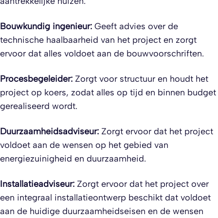
aantrekkelijke huizen.
Bouwkundig ingenieur:
Geeft advies over de
technische haalbaarheid van het project en zorgt
ervoor dat alles voldoet aan de bouwvoorschriften.
Procesbegeleider:
Zorgt voor structuur en houdt het
project op koers, zodat alles op tijd en binnen budget
gerealiseerd wordt.
Duurzaamheidsadviseur:
Zorgt ervoor dat het project
voldoet aan de wensen op het gebied van
energiezuinigheid en duurzaamheid.
Installatieadviseur:
Zorgt ervoor dat het project over
een integraal installatieontwerp beschikt dat voldoet
aan de huidige duurzaamheidseisen en de wensen