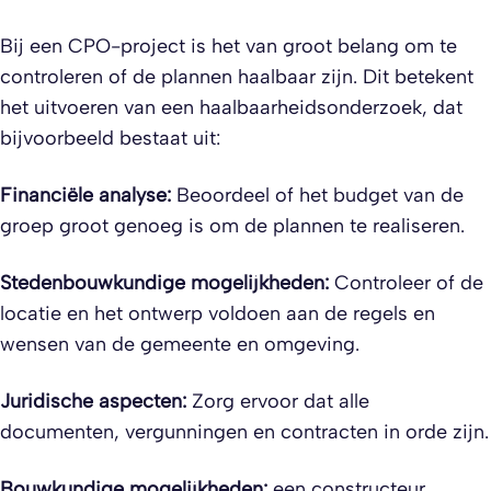
Bij een CPO-project is het van groot belang om te
controleren of de plannen haalbaar zijn. Dit betekent
het uitvoeren van een haalbaarheidsonderzoek, dat
bijvoorbeeld bestaat uit:
Financiële analyse:
Beoordeel of het budget van de
groep groot genoeg is om de plannen te realiseren.
Stedenbouwkundige mogelijkheden:
Controleer of de
locatie en het ontwerp voldoen aan de regels en
wensen van de gemeente en omgeving.
Juridische aspecten:
Zorg ervoor dat alle
documenten, vergunningen en contracten in orde zijn.
Bouwkundige mogelijkheden:
een constructeur