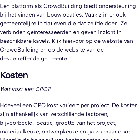
Een platform als CrowdBuilding biedt ondersteuning
bij het vinden van bouwlocaties. Vaak zijn er ook
gemeentelijke initiatieven die dat zelfde doen. Ze
verbinden geïnteresseerden en geven inzicht in
beschikbare kavels. Kijk hiervoor op de website van
CrowdBuilding en op de website van de
desbetreffende gemeente.
Kosten
Wat kost een CPO?
Hoeveel een CPO kost varieert per project. De kosten
zijn afhankelijk van verschillende factoren,
bijvoorbeeld: locatie, grootte van het project,
materiaalkeuze, ontwerpkeuze en ga zo maar door.