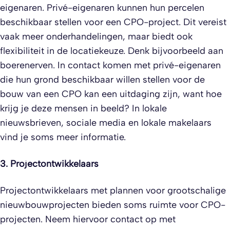
eigenaren. Privé-eigenaren kunnen hun percelen
beschikbaar stellen voor een CPO-project. Dit vereist
vaak meer onderhandelingen, maar biedt ook
flexibiliteit in de locatiekeuze. Denk bijvoorbeeld aan
boerenerven. In contact komen met privé-eigenaren
die hun grond beschikbaar willen stellen voor de
bouw van een CPO kan een uitdaging zijn, want hoe
krijg je deze mensen in beeld? In lokale
nieuwsbrieven, sociale media en lokale makelaars
vind je soms meer informatie.
3. Projectontwikkelaars
Projectontwikkelaars met plannen voor grootschalige
nieuwbouwprojecten bieden soms ruimte voor CPO-
projecten. Neem hiervoor contact op met