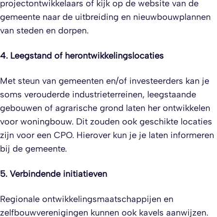
projectontwikkelaars of kijk op de website van de
gemeente naar de uitbreiding en nieuwbouwplannen
van steden en dorpen.
4. Leegstand of herontwikkelingslocaties
Met steun van gemeenten en/of investeerders kan je
soms verouderde industrieterreinen, leegstaande
gebouwen of agrarische grond laten her ontwikkelen
voor woningbouw. Dit zouden ook geschikte locaties
zijn voor een CPO. Hierover kun je je laten informeren
bij de gemeente.
5. Verbindende initiatieven
Regionale ontwikkelingsmaatschappijen en
zelfbouwverenigingen kunnen ook kavels aanwijzen.