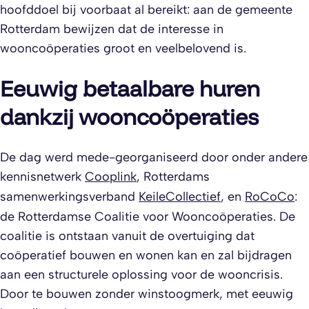
hoofddoel bij voorbaat al bereikt: aan de gemeente
Rotterdam bewijzen dat de interesse in
wooncoöperaties groot en veelbelovend is.
Eeuwig betaalbare huren
dankzij wooncoöperaties
De dag werd mede-georganiseerd door onder andere
kennisnetwerk
Cooplink
, Rotterdams
samenwerkingsverband
KeileCollectief
, en
RoCoCo
:
de Rotterdamse Coalitie voor Wooncoöperaties. De
coalitie is ontstaan vanuit de overtuiging dat
coöperatief bouwen en wonen kan en zal bijdragen
aan een structurele oplossing voor de wooncrisis.
Door te bouwen zonder winstoogmerk, met eeuwig