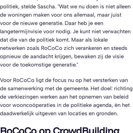
politiek, stelde Sascha. "Wat we nu doen is niet alleen
de woningen maken voor ons allemaal, maar juist
voor de nieuwe generatie. Daar heb je een
langetermijnvisie voor nodig. Je kunt niet verwachten
dat die van de politiek komt. Maar als lokale
netwerken zoals RoCoCo zich verankeren en steeds
opnieuw de aandacht krijgen, bewaken zij de visie
voor de toekomstige generatie."
Voor RoCoCo ligt de focus nu op het versterken van
de samenwerking met de gemeente. Het doel: richting
de verkiezingen werken aan het opnemen van beleid
voor wooncoöperaties in de politieke agenda, én het
daadwerkelijk uitgeven van locaties en gronden.
​RoCoCo op CrowdBuilding