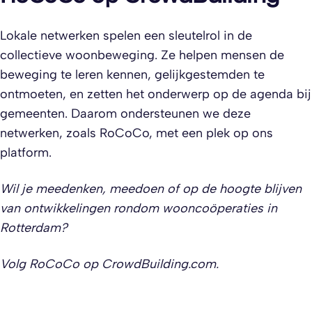
Lokale netwerken spelen een sleutelrol in de
collectieve woonbeweging. Ze helpen mensen de
beweging te leren kennen, gelijkgestemden te
ontmoeten, en zetten het onderwerp op de agenda bij
gemeenten. Daarom ondersteunen we deze
netwerken, zoals RoCoCo, met een plek op ons
platform.
Wil je meedenken, meedoen of op de hoogte blijven
van ontwikkelingen rondom wooncoöperaties in
Rotterdam?
Volg RoCoCo op CrowdBuilding.com.