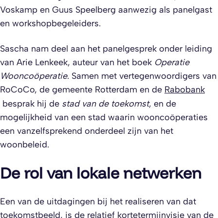
Voskamp en Guus Speelberg aanwezig als panelgast
en workshopbegeleiders.
Sascha nam deel aan het panelgesprek onder leiding
van Arie Lenkeek, auteur van het boek
Operatie
Wooncoöperatie
. Samen met vertegenwoordigers van
RoCoCo, de gemeente Rotterdam en de
Rabobank
besprak hij de
stad van de toekomst
, en de
mogelijkheid van een stad waarin wooncoöperaties
een vanzelfsprekend onderdeel zijn van het
woonbeleid.
De rol van lokale netwerken
Een van de uitdagingen bij het realiseren van dat
toekomstbeeld, is de relatief kortetermijnvisie van de