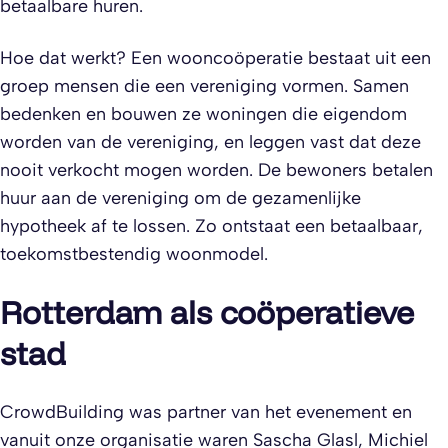
betaalbare huren.
Hoe dat werkt? Een wooncoöperatie bestaat uit een
groep mensen die een vereniging vormen. Samen
bedenken en bouwen ze woningen die eigendom
worden van de vereniging, en leggen vast dat deze
nooit verkocht mogen worden. De bewoners betalen
huur aan de vereniging om de gezamenlijke
hypotheek af te lossen. Zo ontstaat een betaalbaar,
toekomstbestendig woonmodel.
Rotterdam als coöperatieve
stad
CrowdBuilding was partner van het evenement en
vanuit onze organisatie waren Sascha Glasl, Michiel