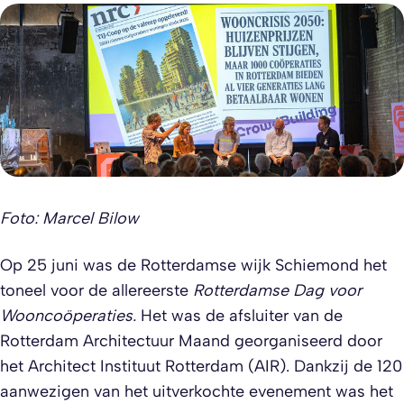
Foto: Marcel Bilow
Op 25 juni was de Rotterdamse wijk Schiemond het
toneel voor de allereerste
Rotterdamse Dag voor
Wooncoöperaties.
Het was de afsluiter van de
Rotterdam Architectuur Maand georganiseerd door
het Architect Instituut Rotterdam (AIR). Dankzij de 120
aanwezigen van het uitverkochte evenement was het