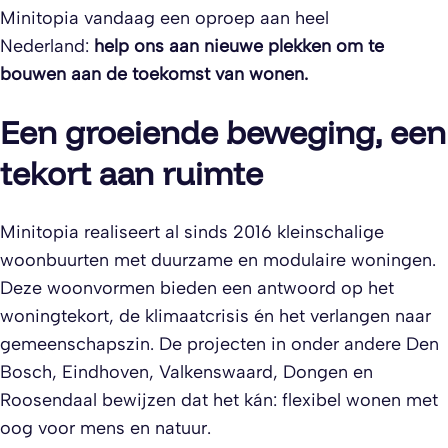
Minitopia vandaag een oproep aan heel
Nederland:
help ons aan nieuwe plekken om te
bouwen aan de toekomst van wonen.
Een groeiende beweging, een
tekort aan ruimte
Minitopia realiseert al sinds 2016 kleinschalige
woonbuurten met duurzame en modulaire woningen.
Deze woonvormen bieden een antwoord op het
woningtekort, de klimaatcrisis én het verlangen naar
gemeenschapszin. De projecten in onder andere Den
Bosch, Eindhoven, Valkenswaard, Dongen en
Roosendaal bewijzen dat het kán: flexibel wonen met
oog voor mens en natuur.