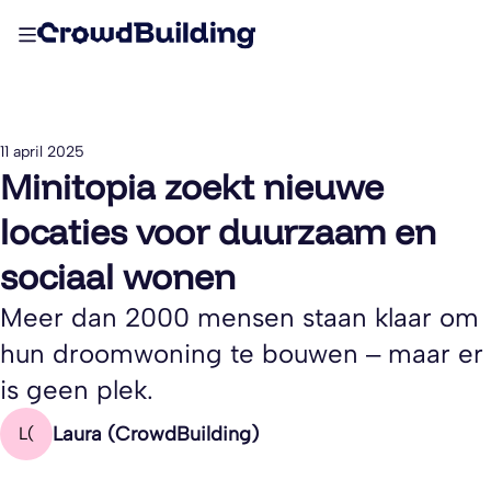
11 april 2025
Minitopia zoekt nieuwe
locaties voor duurzaam en
sociaal wonen
Meer dan 2000 mensen staan klaar om
hun droomwoning te bouwen – maar er
is geen plek.
Laura (CrowdBuilding)
L(