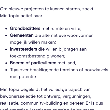
Om nieuwe projecten te kunnen starten, zoekt
Minitopia actief naar:
Grondbezitters
met ruimte en visie;
Gemeenten
die alternatieve woonvormen
mogelijk willen maken;
Investeerders
die willen bijdragen aan
toekomstbestendig wonen;
Boeren of particulieren
met land;
Tips
over braakliggende terreinen of bouwkavels
met potentie.
Minitopia begeleidt het volledige traject: van
bewonersselectie tot ontwerp, vergunningen,
realisatie, community-building en beheer. Er is dus