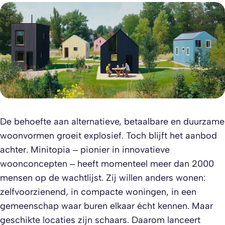
De behoefte aan alternatieve, betaalbare en duurzame
woonvormen groeit explosief. Toch blijft het aanbod
achter. Minitopia – pionier in innovatieve
woonconcepten – heeft momenteel meer dan 2000
mensen op de wachtlijst. Zij willen anders wonen:
zelfvoorzienend, in compacte woningen, in een
gemeenschap waar buren elkaar écht kennen. Maar
geschikte locaties zijn schaars. Daarom lanceert