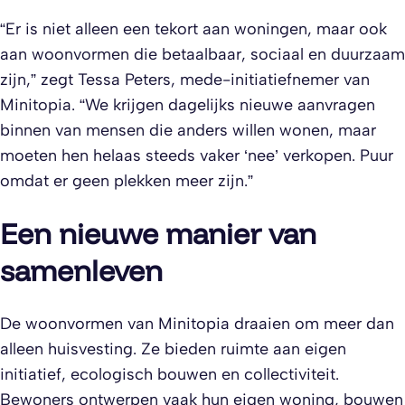
“Er is niet alleen een tekort aan woningen, maar ook
aan woonvormen die betaalbaar, sociaal en duurzaam
zijn,” zegt Tessa Peters, mede-initiatiefnemer van
Minitopia. “We krijgen dagelijks nieuwe aanvragen
binnen van mensen die anders willen wonen, maar
moeten hen helaas steeds vaker ‘nee’ verkopen. Puur
omdat er geen plekken meer zijn.”
Een nieuwe manier van
samenleven
De woonvormen van Minitopia draaien om meer dan
alleen huisvesting. Ze bieden ruimte aan eigen
initiatief, ecologisch bouwen en collectiviteit.
Bewoners ontwerpen vaak hun eigen woning, bouwen