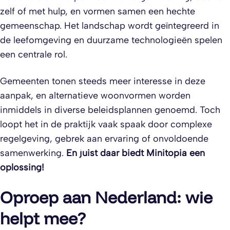
zelf of met hulp, en vormen samen een hechte
gemeenschap. Het landschap wordt geïntegreerd in
de leefomgeving en duurzame technologieën spelen
een centrale rol.
Gemeenten tonen steeds meer interesse in deze
aanpak, en alternatieve woonvormen worden
inmiddels in diverse beleidsplannen genoemd. Toch
loopt het in de praktijk vaak spaak door complexe
regelgeving, gebrek aan ervaring of onvoldoende
samenwerking.
En juist daar biedt Minitopia een
oplossing!
Oproep aan Nederland: wie
helpt mee?