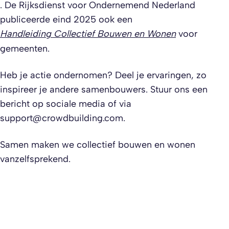
. De Rijksdienst voor Ondernemend Nederland
publiceerde eind 2025 ook een
Handleiding Collectief Bouwen en Wonen
voor
gemeenten.
Heb je actie ondernomen? Deel je ervaringen, zo
inspireer je andere samenbouwers. Stuur ons een
bericht op sociale media of via
support@crowdbuilding.com
.
Samen maken we collectief bouwen en wonen
vanzelfsprekend.