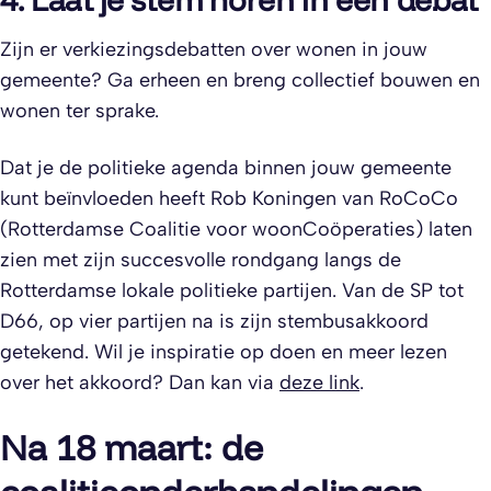
Zijn er verkiezingsdebatten over wonen in jouw
gemeente? Ga erheen en breng collectief bouwen en
wonen ter sprake.
Dat je de politieke agenda binnen jouw gemeente
kunt beïnvloeden heeft Rob Koningen van RoCoCo
(Rotterdamse Coalitie voor woonCoöperaties) laten
zien met zijn succesvolle rondgang langs de
Rotterdamse lokale politieke partijen. Van de SP tot
D66, op vier partijen na is zijn stembusakkoord
getekend. Wil je inspiratie op doen en meer lezen
over het akkoord? Dan kan via
deze link
.
Na 18 maart: de