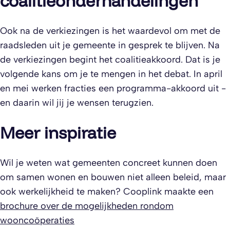
coalitieonderhandelingen
Ook na de verkiezingen is het waardevol om met de
raadsleden uit je gemeente in gesprek te blijven. Na
de verkiezingen begint het coalitieakkoord. Dat is je
volgende kans om je te mengen in het debat. In april
en mei werken fracties een programma-akkoord uit -
en daarin wil jij je wensen terugzien.
Meer inspiratie
Wil je weten wat gemeenten concreet kunnen doen
om samen wonen en bouwen niet alleen beleid, maar
ook werkelijkheid te maken? Cooplink maakte een
brochure over de mogelijkheden rondom
wooncoöperaties