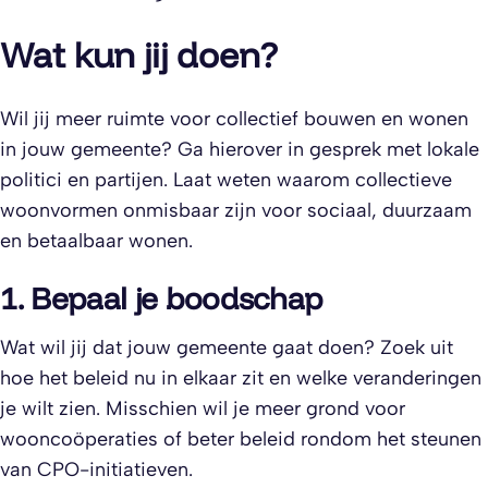
Wat kun jij doen?
Wil jij meer ruimte voor collectief bouwen en wonen
in jouw gemeente? Ga hierover in gesprek met lokale
politici en partijen. Laat weten waarom collectieve
woonvormen onmisbaar zijn voor sociaal, duurzaam
en betaalbaar wonen.
1. Bepaal je boodschap
Wat wil jij dat jouw gemeente gaat doen? Zoek uit
hoe het beleid nu in elkaar zit en welke veranderingen
je wilt zien. Misschien wil je meer grond voor
wooncoöperaties of beter beleid rondom het steunen
van CPO-initiatieven.