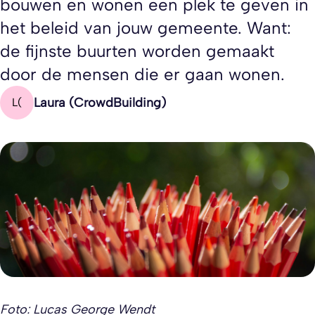
bouwen en wonen een plek te geven in
het beleid van jouw gemeente. Want:
de fijnste buurten worden gemaakt
door de mensen die er gaan wonen.
Laura (CrowdBuilding)
L(
Foto: Lucas George Wendt