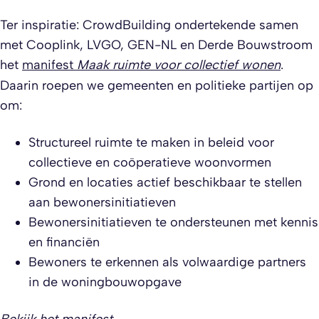
Ter inspiratie: CrowdBuilding ondertekende samen
met Cooplink, LVGO, GEN-NL en Derde Bouwstroom
het
manifest
Maak ruimte voor collectief wonen
.
Daarin roepen we gemeenten en politieke partijen op
om:
Structureel ruimte te maken in beleid voor
collectieve en coöperatieve woonvormen
Grond en locaties actief beschikbaar te stellen
aan bewonersinitiatieven
Bewonersinitiatieven te ondersteunen met kennis
en financiën
Bewoners te erkennen als volwaardige partners
in de woningbouwopgave