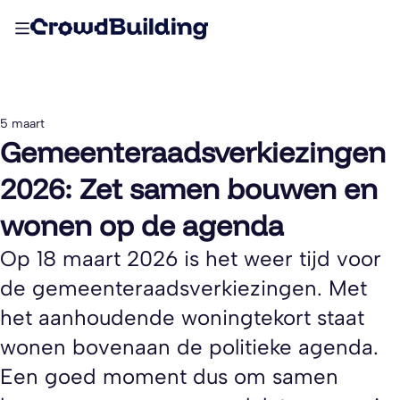
5 maart
Gemeenteraadsverkiezingen
2026: Zet samen bouwen en
wonen op de agenda
Op 18 maart 2026 is het weer tijd voor
de gemeenteraadsverkiezingen. Met
het aanhoudende woningtekort staat
wonen bovenaan de politieke agenda.
Een goed moment dus om samen