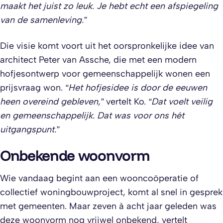
maakt het juist zo leuk. Je hebt echt een afspiegeling
van de samenleving.”
Die visie komt voort uit het oorspronkelijke idee van
architect Peter van Assche, die met een modern
hofjesontwerp voor gemeenschappelijk wonen een
prijsvraag won.
“Het hofjesidee is door de eeuwen
heen overeind gebleven,”
vertelt Ko.
“Dat voelt veilig
en gemeenschappelijk. Dat was voor ons hét
uitgangspunt.”
Onbekende woonvorm
Wie vandaag begint aan een wooncoöperatie of
collectief woningbouwproject, komt al snel in gesprek
met gemeenten. Maar zeven à acht jaar geleden was
deze woonvorm nog vrijwel onbekend, vertelt