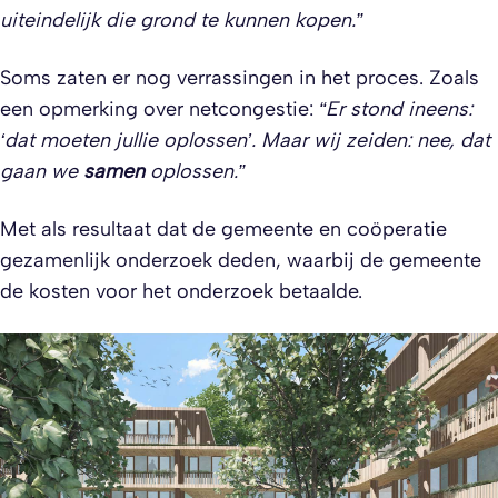
uiteindelijk die grond te kunnen kopen.”
Soms zaten er nog verrassingen in het proces. Zoals
een opmerking over netcongestie:
“Er stond ineens:
‘dat moeten jullie oplossen’. Maar wij zeiden: nee, dat
gaan we
samen
oplossen.”
Met als resultaat dat de gemeente en coöperatie
gezamenlijk onderzoek deden, waarbij de gemeente
de kosten voor het onderzoek betaalde.