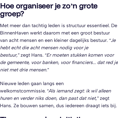
Hoe organiseer je zo’n grote
groep?
Met meer dan tachtig leden is structuur essentieel. De
BinnenHaven werkt daarom met een groot bestuur
van acht mensen en een kleiner dagelijks bestuur.
“Je
hebt echt die acht mensen nodig voor je
bestuur,”
zegt Hans.
“Er moeten stukken komen voor
de gemeente, voor banken, voor financiers... dat red je
niet met drie mensen.”
Nieuwe leden gaan langs een
welkomstcommissie.
“Als iemand zegt: ik wil alleen
huren en verder niks doen, dan past dat niet,”
zegt
Hans. Ze bouwen samen, dus iedereen draagt iets bij.