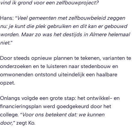
vind ik grond voor een zelfbouwproject?
Hans:
“Veel gemeenten met zelfbouwbeleid zeggen
nu: je kunt die plek gebruiken en dit kan er gebouwd
worden. Maar zo was het destijds in Almere helemaal
niet.”
Door steeds opnieuw plannen te tekenen, varianten te
onderzoeken en te luisteren naar stedenbouw en
omwonenden ontstond uiteindelijk een haalbare
opzet.
Onlangs volgde een grote stap: het ontwikkel- en
financieringsplan werd goedgekeurd door het
college.
“Voor ons betekent dat: we kunnen
door,”
zegt Ko.