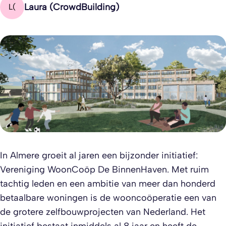
Laura (CrowdBuilding)
L(
In Almere groeit al jaren een bijzonder initiatief:
Vereniging WoonCoöp De BinnenHaven. Met ruim
tachtig leden en een ambitie van meer dan honderd
betaalbare woningen is de wooncoöperatie een van
de grotere zelfbouwprojecten van Nederland. Het