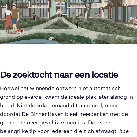
De zoektocht naar een locatie
Hoewel het winnende ontwerp niet automatisch
grond opleverde, kwam de ideale plek later alsnog in
beeld. Niet doordat iemand dit aanbood, maar
doordat De BinnenHaven bleef meedenken met de
gemeente over geschikte locaties. Dat is een
belangrijke tip voor iedereen die zich afvraagt:
hoe