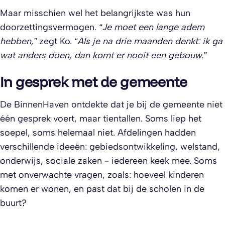
Maar misschien wel het belangrijkste was hun
doorzettingsvermogen.
“Je moet een lange adem
hebben,”
zegt Ko.
“Als je na drie maanden denkt: ik ga
wat anders doen, dan komt er nooit een gebouw.”
In gesprek met de gemeente
De BinnenHaven ontdekte dat je bij de gemeente niet
één gesprek voert, maar tientallen. Soms liep het
soepel, soms helemaal niet. Afdelingen hadden
verschillende ideeën: gebiedsontwikkeling, welstand,
onderwijs, sociale zaken - iedereen keek mee. Soms
met onverwachte vragen, zoals: hoeveel kinderen
komen er wonen, en past dat bij de scholen in de
buurt?