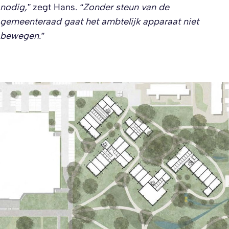
nodig,”
zegt Hans.
“Zonder steun van de
gemeenteraad gaat het ambtelijk apparaat niet
bewegen.”