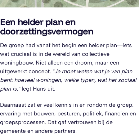
Een helder plan en
doorzettingsvermogen
De groep had vanaf het begin een helder plan—iets
wat cruciaal is in de wereld van collectieve
woningbouw. Niet alleen een droom, maar een
uitgewerkt concept.
“Je moet weten wat je van plan
bent: hoeveel woningen, welke typen, wat het sociaal
plan is,”
legt Hans uit.
Daarnaast zat er veel kennis in en rondom de groep:
ervaring met bouwen, besturen, politiek, financiën en
groepsprocessen. Dat gaf vertrouwen bij de
gemeente en andere partners.