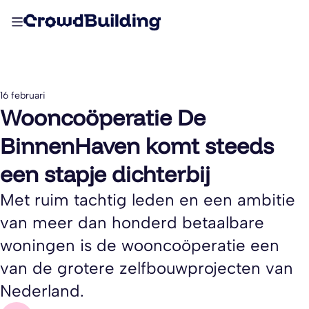
16 februari
Wooncoöperatie De
BinnenHaven komt steeds
een stapje dichterbij
Met ruim tachtig leden en een ambitie
van meer dan honderd betaalbare
woningen is de wooncoöperatie een
van de grotere zelfbouwprojecten van
Nederland.