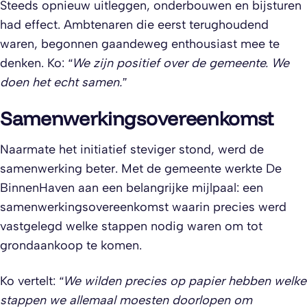
Steeds opnieuw uitleggen, onderbouwen en bijsturen
had effect. Ambtenaren die eerst terughoudend
waren, begonnen gaandeweg enthousiast mee te
denken. Ko:
“We zijn positief over de gemeente. We
doen het echt samen.”
Samenwerkingsovereenkomst
Naarmate het initiatief steviger stond, werd de
samenwerking beter. Met de gemeente werkte De
BinnenHaven aan een belangrijke mijlpaal: een
samenwerkingsovereenkomst waarin precies werd
vastgelegd welke stappen nodig waren om tot
grondaankoop te komen.
Ko vertelt:
“We wilden precies op papier hebben welke
stappen we allemaal moesten doorlopen om