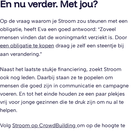
En nu verder. Met jou?
Op de vraag waarom je Stroom zou steunen met een
obligatie, heeft Eva een goed antwoord: “Zoveel
mensen vinden dat de woningmarkt verziekt is. Door
een obligatie te kopen
draag je zelf een steentje bij
aan verandering.”
Naast het laatste stukje financiering, zoekt Stroom
ook nog leden. Daarbij staan ze te popelen om
mensen die goed zijn in communicatie en campagne
voeren. En tot het einde houden ze een paar plekjes
vrij voor jonge gezinnen die te druk zijn om nu al te
helpen.
Volg
Stroom op CrowdBuilding
om op de hoogte te