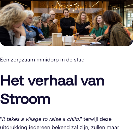
Een zorgzaam minidorp in de stad
Het verhaal van
Stroom
“
It takes a village to raise a child,
” terwijl deze
uitdrukking iedereen bekend zal zijn, zullen maar