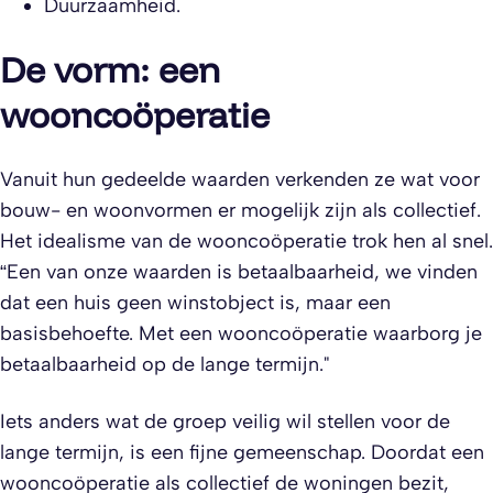
Duurzaamheid.
De vorm: een
wooncoöperatie
Vanuit hun gedeelde waarden verkenden ze wat voor
bouw- en woonvormen er mogelijk zijn als collectief.
Het idealisme van de wooncoöperatie trok hen al snel.
“Een van onze waarden is betaalbaarheid, we vinden
dat een huis geen winstobject is, maar een
basisbehoefte. Met een wooncoöperatie waarborg je
betaalbaarheid op de lange termijn."
Iets anders wat de groep veilig wil stellen voor de
lange termijn, is een fijne gemeenschap. Doordat een
wooncoöperatie als collectief de woningen bezit,