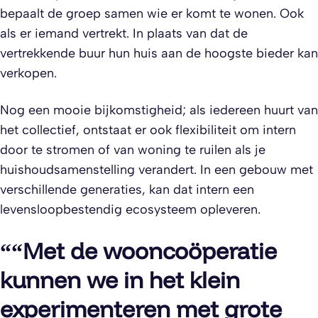
bepaalt de groep samen wie er komt te wonen. Ook
als er iemand vertrekt. In plaats van dat de
vertrekkende buur hun huis aan de hoogste bieder kan
verkopen.
Nog een mooie bijkomstigheid; als iedereen huurt van
het collectief, ontstaat er ook flexibiliteit om intern
door te stromen of van woning te ruilen als je
huishoudsamenstelling verandert. In een gebouw met
verschillende generaties, kan dat intern een
levensloopbestendig ecosysteem opleveren.
“
“Met de wooncoöperatie
kunnen we in het klein
experimenteren met grote