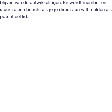
blijven van de ontwikkelingen. En wordt member en
stuur ze een bericht als je je direct aan wilt melden als
potentieel lid.