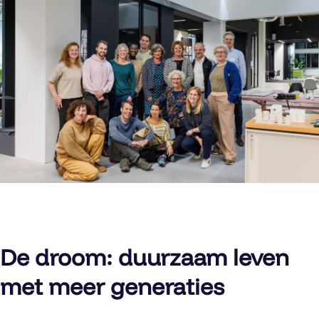
De droom: duurzaam leven
met meer generaties