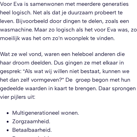
Voor Eva is samenwonen met meerdere generaties
heel logisch. Net als dat je duurzaam probeert te
leven. Bijvoorbeeld door dingen te delen, zoals een
wasmachine. Maar zo logisch als het voor Eva was, zo
moeilijk was het om zo’n woonplek te vinden.
Wat ze wel vond, waren een heleboel anderen die
haar droom deelden. Dus gingen ze met elkaar in
gesprek: “Als wat wij willen niet bestaat, kunnen we
het dan zelf vormgeven?” De groep begon met hun
gedeelde waarden in kaart te brengen. Daar sprongen
vier pijlers uit:
Multigenerationeel wonen.
Zorgzaamheid.
Betaalbaarheid.