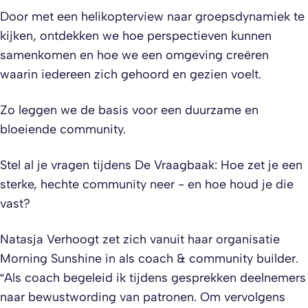
Door met een helikopterview naar groepsdynamiek te
kijken, ontdekken we hoe perspectieven kunnen
samenkomen en hoe we een omgeving creëren
waarin iedereen zich gehoord en gezien voelt.
Zo leggen we de basis voor een duurzame en
bloeiende community.​
Stel al je vragen tijdens De Vraagbaak: Hoe zet je een
sterke, hechte community neer - en hoe houd je die
vast?​
Natasja Verhoogt zet zich vanuit haar organisatie
Morning Sunshine in als coach & community builder.​
“Als coach begeleid ik tijdens gesprekken deelnemers
naar bewustwording van patronen. Om vervolgens