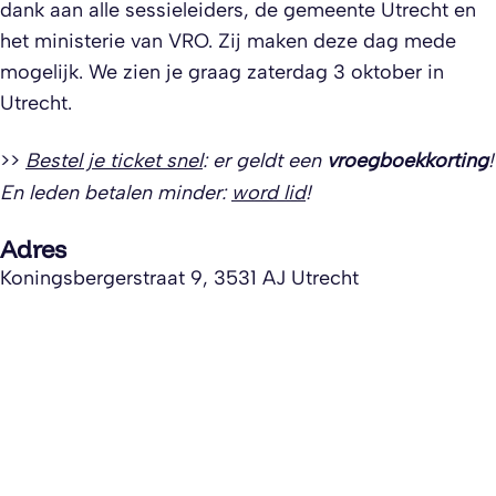
dank aan alle sessieleiders, de gemeente Utrecht en
het ministerie van VRO. Zij maken deze dag mede
mogelijk. We zien je graag zaterdag 3 oktober in
Utrecht.
>>
Bestel je ticket snel
: er geldt een
vroegboekkorting
!
En leden betalen minder:
word lid
!
Adres
Koningsbergerstraat 9, 3531 AJ Utrecht