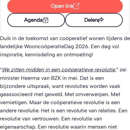
Open link
Agenda
Delen
Duik in de toekomst van coöperatief wonen tijdens de
landelijke WooncoöperatieDag 2026. Een dag vol
inspiratie, kennisdeling en ontmoeting!
“
We zitten midden in een coöperatieve revolutie
,” zei
minister Heerma van BZK in mei. Dat is een
bijzondere uitspraak, want revoluties worden vaak
geassocieerd met geweld. Met omverwerpen. Met
vernietigen. Maar de coöperatieve revolutie is een
andere revolutie. Het is een revolutie van relaties. Een
revolutie van vertrouwen. Een revolutie van
eigenaarschap. Een revolutie waarin mensen niet