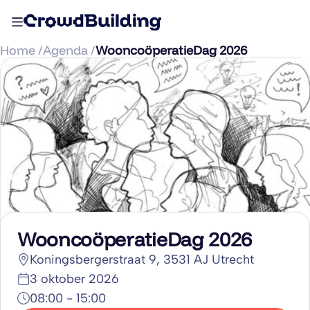
Home /
Agenda /
WooncoöperatieDag 2026
WooncoöperatieDag 2026
Koningsbergerstraat 9, 3531 AJ Utrecht
3 oktober 2026
08:00 - 15:00