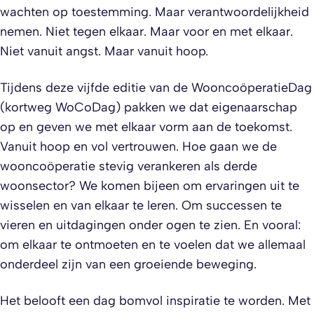
wachten op toestemming. Maar verantwoordelijkheid
nemen. Niet tegen elkaar. Maar voor en met elkaar.
Niet vanuit angst. Maar vanuit hoop.
Tijdens deze vijfde editie van de WooncoöperatieDag
(kortweg WoCoDag) pakken we dat eigenaarschap
op en geven we met elkaar vorm aan de toekomst.
Vanuit hoop en vol vertrouwen. Hoe gaan we de
wooncoöperatie stevig verankeren als derde
woonsector? We komen bijeen om ervaringen uit te
wisselen en van elkaar te leren. Om successen te
vieren en uitdagingen onder ogen te zien. En vooral:
om elkaar te ontmoeten en te voelen dat we allemaal
onderdeel zijn van een groeiende beweging.
Het belooft een dag bomvol inspiratie te worden. Met