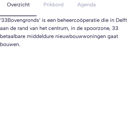
Overzicht
Prikbord
Agenda
‘33Bovengronds’ is een beheercoöperatie die in Delft
aan de rand van het centrum, in de spoorzone, 33
betaalbare middeldure nieuwbouwwoningen gaat
bouwen.