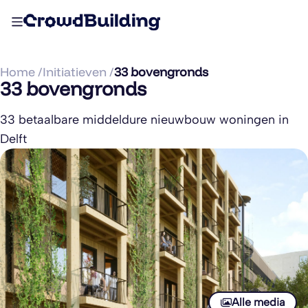
Home /
Initiatieven /
33 bovengronds
33 bovengronds
33 betaalbare middeldure nieuwbouw woningen in
Delft
Alle media