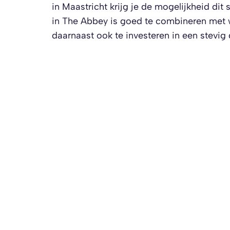
in Maastricht krijg je de mogelijkheid d
in The Abbey is goed te combineren met wer
daarnaast ook te investeren in een stevig