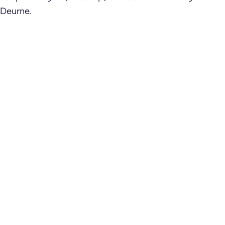
Deurne.