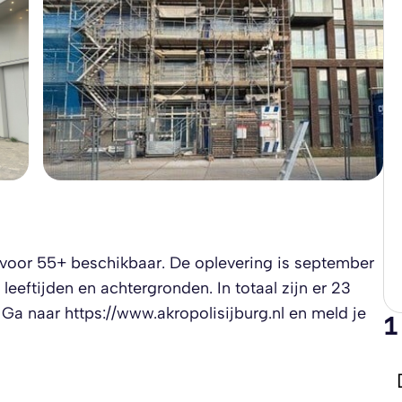
oor 55+ beschikbaar. De oplevering is september
eeftijden en achtergronden. In totaal zijn er 23
Ga naar https://www.akropolisijburg.nl en meld je
1