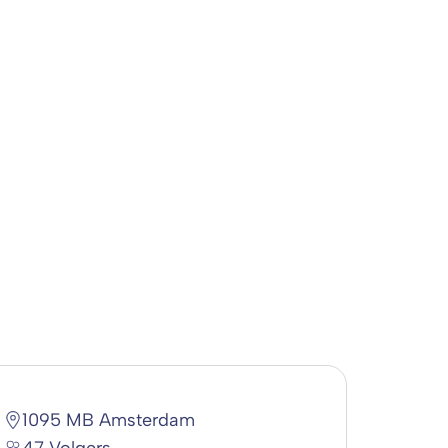
1095 MB Amsterdam