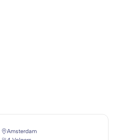
Amsterdam