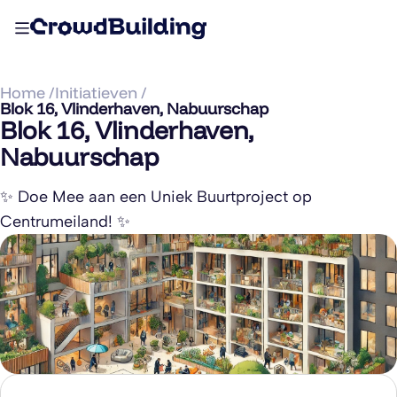
Home /
Initiatieven /
Blok 16, Vlinderhaven, Nabuurschap
Blok 16, Vlinderhaven,
Nabuurschap
✨ Doe Mee aan een Uniek Buurtproject op
Centrumeiland! ✨