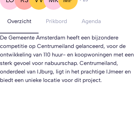
Overzicht
Prikbord
Agenda
De Gemeente Amsterdam heeft een bijzondere
competitie op Centrumeiland gelanceerd, voor de
ontwikkeling van 110 huur- en koopwoningen met een
sterk gevoel voor nabuurschap. Centrumeiland,
onderdeel van IJburg, ligt in het prachtige IJmeer en
biedt een unieke locatie voor dit project.