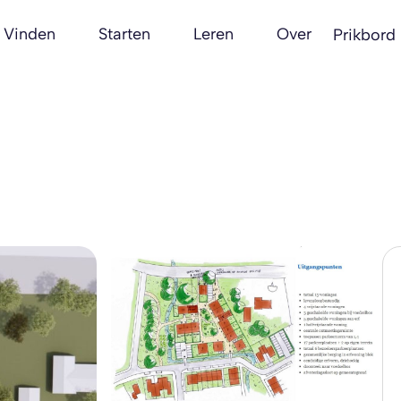
Vinden
Starten
Leren
Over
Prikbord