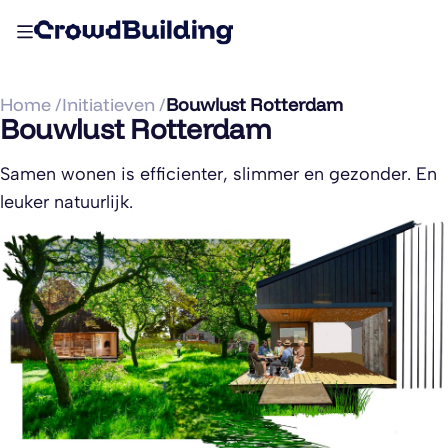
Home /
Initiatieven /
Bouwlust Rotterdam
Bouwlust Rotterdam
Samen wonen is efficienter, slimmer en gezonder. En
leuker natuurlijk.