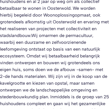
huishoudens en al 2 jaar op weg om als collectief
betaalbaar te wonen in Oosterwold. We worden
hierbij begeleid door Woonoplossingopmaat, ook
grotendeels afkomstig uit Oosterwold en ervaring met
het realiseren van projecten met collectiviteit en
stadslandbouw.Wij omarmen de permacultuur,
waarbij een duurzame en zelfvoorzienende
leefomgeving ontstaat op basis van een natuurlijk
ecosysteem. Omdat wij betaalbaarheid belangrijk
vinden ontwerpen en bouwen wij grotendeels ons
eigen huis, soms doen we de afbouw -samen- met
2-de hands materialen. Wij zijn vrij in de koop van de
kavelgrootte en kiezen van opstal, maar samen
ontwerpen we de landschappelijke omgeving en
stedenbouwkundig plan. Inmiddels is de groep van 25
huishoudens compleet en gaan wij het gezamenlijke