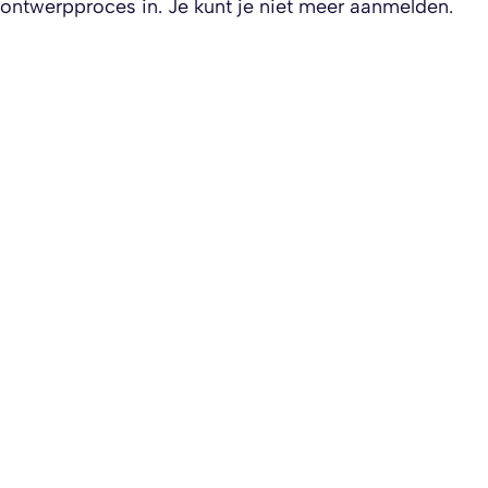
ontwerpproces in. Je kunt je niet meer aanmelden.