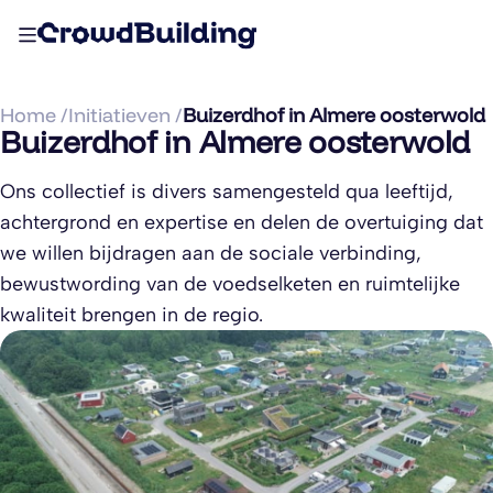
Home /
Initiatieven /
Buizerdhof in Almere oosterwold
Buizerdhof in Almere oosterwold
Ons collectief is divers samengesteld qua leeftijd,
achtergrond en expertise en delen de overtuiging dat
we willen bijdragen aan de sociale verbinding,
bewustwording van de voedselketen en ruimtelijke
kwaliteit brengen in de regio.