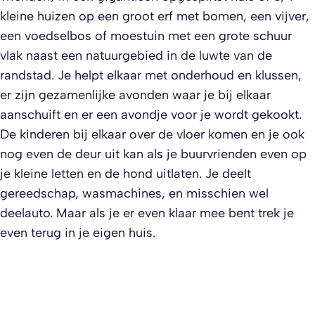
kleine huizen op een groot erf met bomen, een vijver,
een voedselbos of moestuin met een grote schuur
vlak naast een natuurgebied in de luwte van de
randstad. Je helpt elkaar met onderhoud en klussen,
er zijn gezamenlijke avonden waar je bij elkaar
aanschuift en er een avondje voor je wordt gekookt.
De kinderen bij elkaar over de vloer komen en je ook
nog even de deur uit kan als je buurvrienden even op
je kleine letten en de hond uitlaten. Je deelt
gereedschap, wasmachines, en misschien wel
deelauto. Maar als je er even klaar mee bent trek je
even terug in je eigen huis.