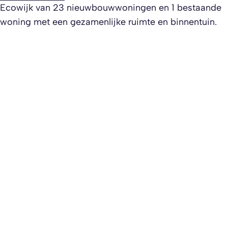
Ecowijk van 23 nieuwbouwwoningen en 1 bestaande
woning met een gezamenlijke ruimte en binnentuin.