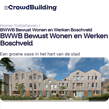
Home /
Initiatieven /
BWWB Bewust Wonen en Werken Boschveld
BWWB Bewust Wonen en Werken
Boschveld
Een groene oase in het hart van de stad