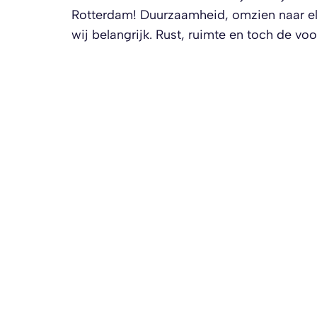
Rotterdam! Duurzaamheid, omzien naar el
wij belangrijk. Rust, ruimte en toch de v