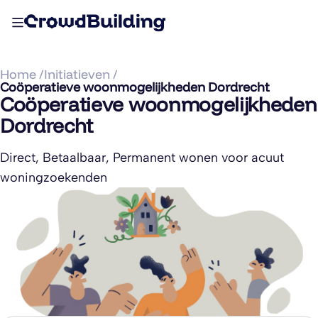
Home /
Initiatieven /
Coöperatieve woonmogelijkheden Dordrecht
Coöperatieve woonmogelijkheden
Dordrecht
Direct, Betaalbaar, Permanent wonen voor acuut
woningzoekenden