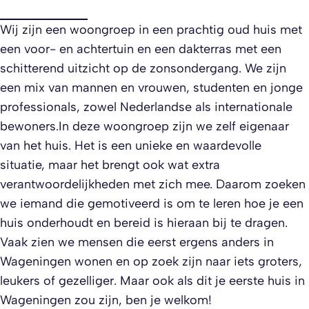
Wij zijn een woongroep in een prachtig oud huis met
een voor- en achtertuin en een dakterras met een
schitterend uitzicht op de zonsondergang. We zijn
een mix van mannen en vrouwen, studenten en jonge
professionals, zowel Nederlandse als internationale
bewoners.In deze woongroep zijn we zelf eigenaar
van het huis. Het is een unieke en waardevolle
situatie, maar het brengt ook wat extra
verantwoordelijkheden met zich mee. Daarom zoeken
we iemand die gemotiveerd is om te leren hoe je een
huis onderhoudt en bereid is hieraan bij te dragen.
Vaak zien we mensen die eerst ergens anders in
Wageningen wonen en op zoek zijn naar iets groters,
leukers of gezelliger. Maar ook als dit je eerste huis in
Wageningen zou zijn, ben je welkom!