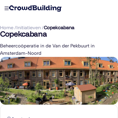
Home /
Initiatieven /
Copekcabana
Copekcabana
Beheercoöperatie in de Van der Pekbuurt in
Amsterdam-Noord