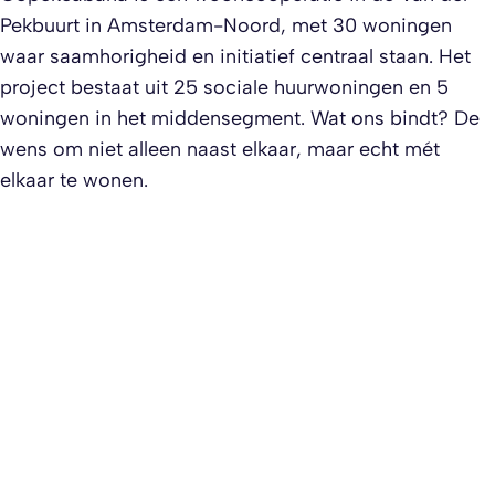
Pekbuurt in Amsterdam-Noord, met 30 woningen
waar saamhorigheid en initiatief centraal staan. Het
project bestaat uit 25 sociale huurwoningen en 5
woningen in het middensegment. Wat ons bindt? De
wens om niet alleen naast elkaar, maar echt mét
elkaar te wonen.