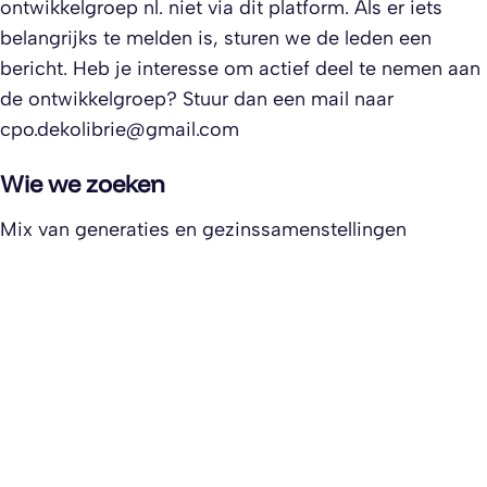
ontwikkelgroep nl. niet via dit platform. Als er iets
belangrijks te melden is, sturen we de leden een
bericht. Heb je interesse om actief deel te nemen aan
de ontwikkelgroep? Stuur dan een mail naar
cpo.dekolibrie@gmail.com
Wie we zoeken
Mix van generaties en gezinssamenstellingen