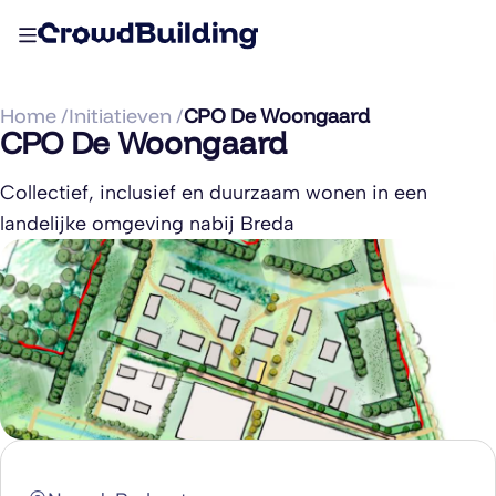
Home /
Initiatieven /
CPO De Woongaard
CPO De Woongaard
Collectief, inclusief en duurzaam wonen in een
landelijke omgeving nabij Breda