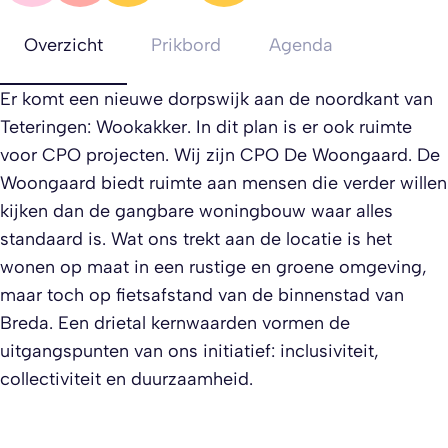
Overzicht
Prikbord
Agenda
Er komt een nieuwe dorpswijk aan de noordkant van
Teteringen: Wookakker. In dit plan is er ook ruimte
voor CPO projecten. Wij zijn CPO De Woongaard. De
Woongaard biedt ruimte aan mensen die verder willen
kijken dan de gangbare woningbouw waar alles
standaard is. Wat ons trekt aan de locatie is het
wonen op maat in een rustige en groene omgeving,
maar toch op fietsafstand van de binnenstad van
Breda. Een drietal kernwaarden vormen de
uitgangspunten van ons initiatief: inclusiviteit,
collectiviteit en duurzaamheid.