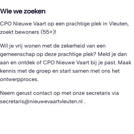
Wie we zoeken
CPO Nieuwe Vaart op een prachtige plek in Vleuten,
zoekt bewoners (55+)!
Wil je vrij wonen met de zekerheid van een
gemeenschap op deze prachtige plek? Meld je dan
aan en ontdek of CPO Nieuwe Vaart bij je past. Maak
kennis met de groep en start samen met ons het
ontwerpproces.
Neem gerust contact op met onze secretaris via
secretaris@nieuwevaartvleuten.nl
.