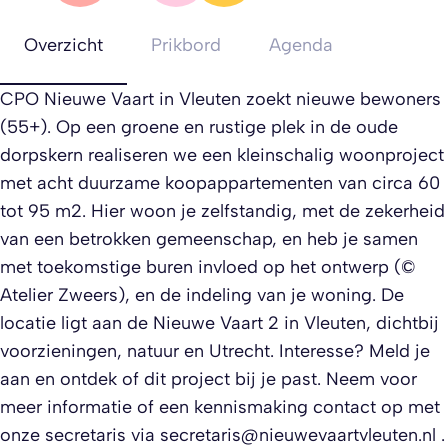
Overzicht
Prikbord
Agenda
CPO Nieuwe Vaart in Vleuten zoekt nieuwe bewoners
(55+). Op een groene en rustige plek in de oude
dorpskern realiseren we een kleinschalig woonproject
met acht duurzame koopappartementen van circa 60
tot 95 m2. Hier woon je zelfstandig, met de zekerheid
van een betrokken gemeenschap, en heb je samen
met toekomstige buren invloed op het ontwerp (©
Atelier Zweers), en de indeling van je woning. De
locatie ligt aan de Nieuwe Vaart 2 in Vleuten, dichtbij
voorzieningen, natuur en Utrecht. Interesse? Meld je
aan en ontdek of dit project bij je past. Neem voor
meer informatie of een kennismaking contact op met
onze secretaris via
secretaris@nieuwevaartvleuten.nl
.