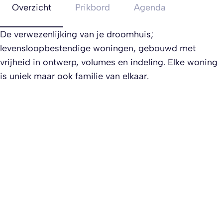
Overzicht
Prikbord
Agenda
De verwezenlijking van je droomhuis;
levensloopbestendige woningen, gebouwd met
vrijheid in ontwerp, volumes en indeling. Elke woning
is uniek maar ook familie van elkaar.