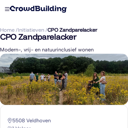
Home /
Initiatieven /
CPO Zandparelacker
CPO Zandparelacker
Modern-, vrij- en natuurinclusief wonen
5508 Veldhoven