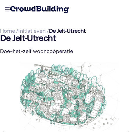
Home /
Initiatieven /
De Jelt-Utrecht
De Jelt-Utrecht
Doe-het-zelf wooncoöperatie