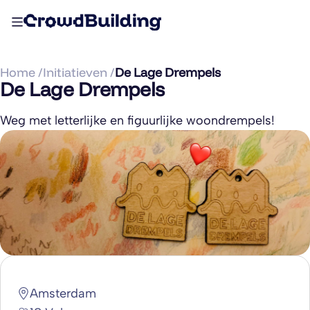
Home /
Initiatieven /
De Lage Drempels
De Lage Drempels
Weg met letterlijke en figuurlijke woondrempels!
Amsterdam