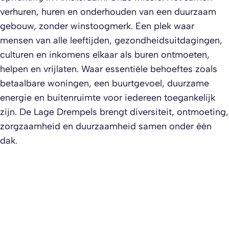
verhuren, huren en onderhouden van een duurzaam
gebouw, zonder winstoogmerk. Een plek waar
mensen van alle leeftijden, gezondheidsuitdagingen,
culturen en inkomens elkaar als buren ontmoeten,
helpen en vrijlaten. Waar essentiële behoeftes zoals
betaalbare woningen, een buurtgevoel, duurzame
energie en buitenruimte voor iedereen toegankelijk
zijn. De Lage Drempels brengt diversiteit, ontmoeting,
zorgzaamheid en duurzaamheid samen onder één
dak.