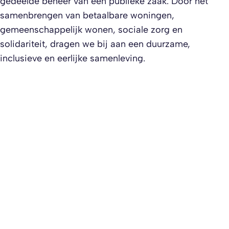
gedeelde beheer van een publieke zaak. Door het
samenbrengen van betaalbare woningen,
gemeenschappelijk wonen, sociale zorg en
solidariteit, dragen we bij aan een duurzame,
inclusieve en eerlijke samenleving.