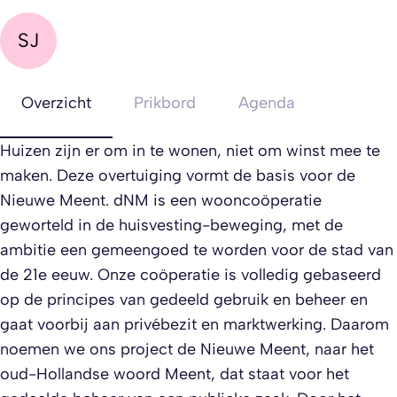
SJ
Overzicht
Prikbord
Agenda
Huizen zijn er om in te wonen, niet om winst mee te
maken. Deze overtuiging vormt de basis voor de
Nieuwe Meent. dNM is een wooncoöperatie
geworteld in de huisvesting-beweging, met de
ambitie een gemeengoed te worden voor de stad van
de 21e eeuw. Onze coöperatie is volledig gebaseerd
op de principes van gedeeld gebruik en beheer en
gaat voorbij aan privébezit en marktwerking. Daarom
noemen we ons project de Nieuwe Meent, naar het
oud-Hollandse woord Meent, dat staat voor het