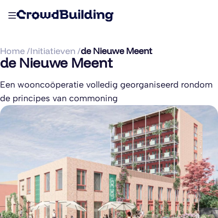
Home /
Initiatieven /
de Nieuwe Meent
de Nieuwe Meent
Een wooncoöperatie volledig georganiseerd rondom
de principes van commoning