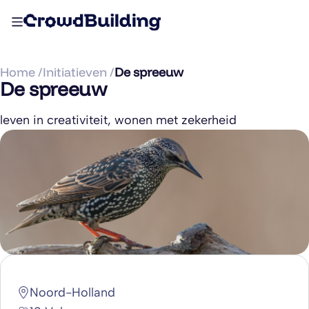
Home /
Initiatieven /
De spreeuw
De spreeuw
leven in creativiteit, wonen met zekerheid
Noord-Holland