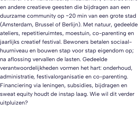
en andere creatieve geesten die bijdragen aan een
duurzame community op ~20 min van een grote stad
(Amsterdam, Brussel of Berlijn). Met natuur, gedeelde
ateliers, repetitieruimtes, moestuin, co-parenting en
jaarlijks creatief festival. Bewoners betalen sociaal-
huurniveau en bouwen stap voor stap eigendom op;
na aflossing vervallen de lasten. Gedeelde
verantwoordelijkheden vormen het hart: onderhoud,
administratie, festivalorganisatie en co-parenting.
Financiering via leningen, subsidies, bijdragen en
sweat equity houdt de instap laag. Wie wil dit verder
uitpluizen?