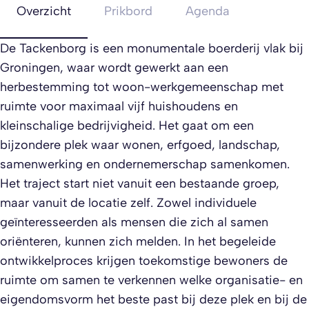
Overzicht
Prikbord
Agenda
De Tackenborg is een monumentale boerderij vlak bij
Groningen, waar wordt gewerkt aan een
herbestemming tot woon-werkgemeenschap met
ruimte voor maximaal vijf huishoudens en
kleinschalige bedrijvigheid. Het gaat om een
bijzondere plek waar wonen, erfgoed, landschap,
samenwerking en ondernemerschap samenkomen.
Het traject start niet vanuit een bestaande groep,
maar vanuit de locatie zelf. Zowel individuele
geïnteresseerden als mensen die zich al samen
oriënteren, kunnen zich melden. In het begeleide
ontwikkelproces krijgen toekomstige bewoners de
ruimte om samen te verkennen welke organisatie- en
eigendomsvorm het beste past bij deze plek en bij de