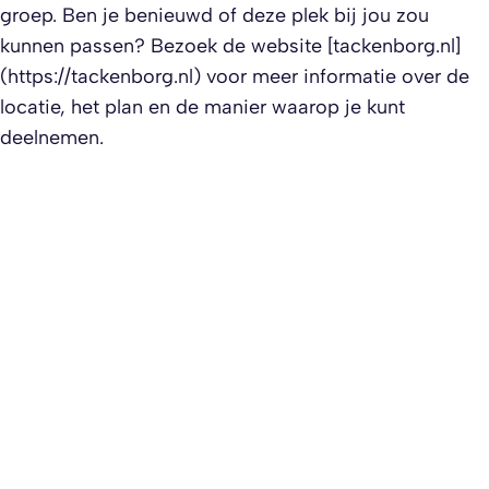
groep. Ben je benieuwd of deze plek bij jou zou
kunnen passen? Bezoek de website [tackenborg.nl]
(https://tackenborg.nl) voor meer informatie over de
locatie, het plan en de manier waarop je kunt
deelnemen.