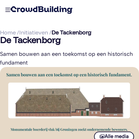
Home /
Initiatieven /
De Tackenborg
De Tackenborg
Samen bouwen aan een toekomst op een historisch
fundament
Alle media