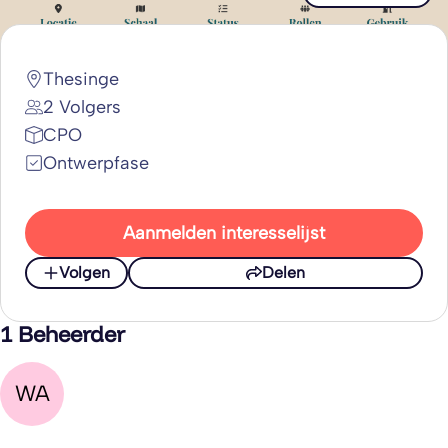
Thesinge
2 Volgers
CPO
Ontwerpfase
Aanmelden interesselijst
Volgen
Delen
1 Beheerder
WA