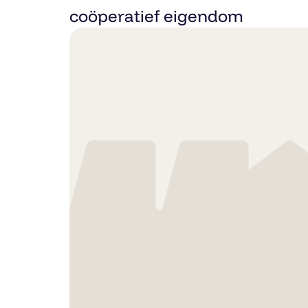
coöperatief eigendom