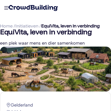
Home /
Initiatieven /
EquiVita, leven in verbinding
EquiVita, leven in verbinding
een plek waar mens en dier samenkomen
Gelderland