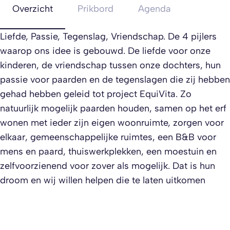
Overzicht
Prikbord
Agenda
Liefde, Passie, Tegenslag, Vriendschap. De 4 pijlers
waarop ons idee is gebouwd. De liefde voor onze
kinderen, de vriendschap tussen onze dochters, hun
passie voor paarden en de tegenslagen die zij hebben
gehad hebben geleid tot project EquiVita. Zo
natuurlijk mogelijk paarden houden, samen op het erf
wonen met ieder zijn eigen woonruimte, zorgen voor
elkaar, gemeenschappelijke ruimtes, een B&B voor
mens en paard, thuiswerkplekken, een moestuin en
zelfvoorzienend voor zover als mogelijk. Dat is hun
droom en wij willen helpen die te laten uitkomen