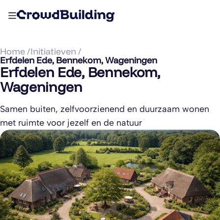
Home /
Initiatieven /
Erfdelen Ede, Bennekom, Wageningen
Erfdelen Ede, Bennekom,
Wageningen
Samen buiten, zelfvoorzienend en duurzaam wonen
met ruimte voor jezelf en de natuur