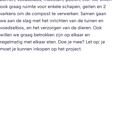
ook graag ruimte voor enkele schapen, geiten en 2
varkens om de compost te verwerken. Samen gaan
we aan de slag met het inrichten van de tuinen en
voedselbos, en het verzorgen van de dieren. Ook
willen we graag betrokken zijn op elkaar en
regelmatig met elkaar eten. Doe je mee? Let op: je
moet je kunnen inkopen op het project.