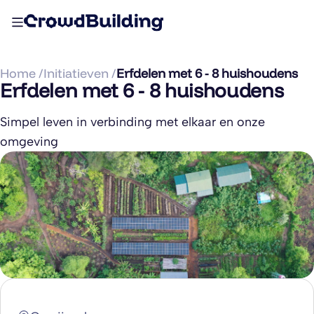
Home /
Initiatieven /
Erfdelen met 6 - 8 huishoudens
Erfdelen met 6 - 8 huishoudens
Simpel leven in verbinding met elkaar en onze
omgeving