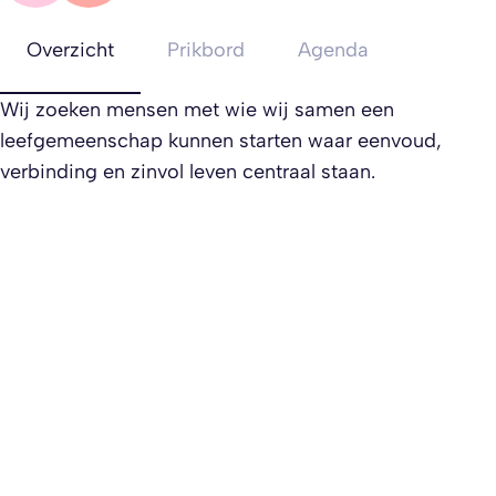
Overzicht
Prikbord
Agenda
Wij zoeken mensen met wie wij samen een
leefgemeenschap kunnen starten waar eenvoud,
verbinding en zinvol leven centraal staan.